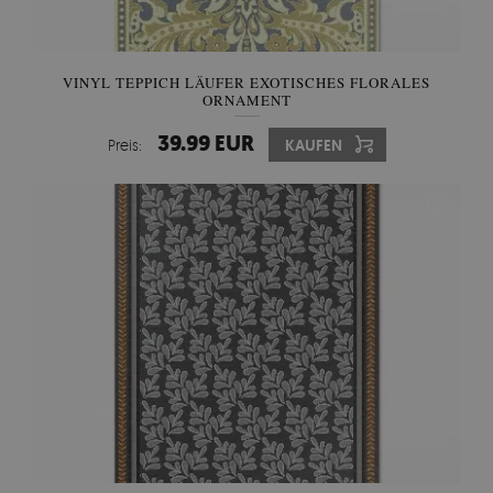
VINYL TEPPICH LÄUFER EXOTISCHES FLORALES
ORNAMENT
39.99 EUR
Preis:
KAUFEN