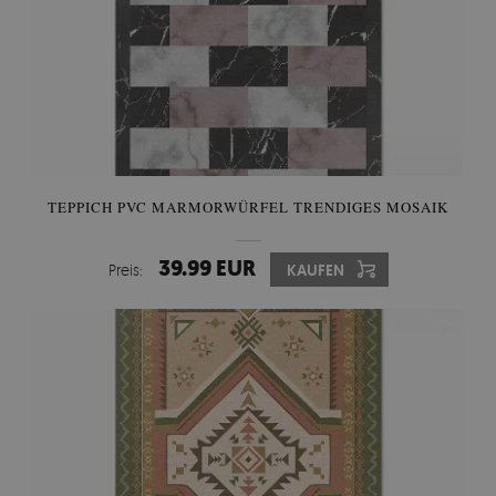
TEPPICH PVC MARMORWÜRFEL TRENDIGES MOSAIK
39.99 EUR
Preis:
KAUFEN