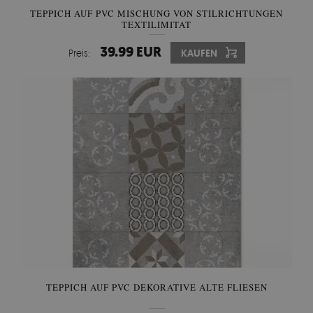
TEPPICH AUF PVC MISCHUNG VON STILRICHTUNGEN
TEXTILIMITAT
39.99 EUR
Preis:
KAUFEN
TEPPICH AUF PVC DEKORATIVE ALTE FLIESEN