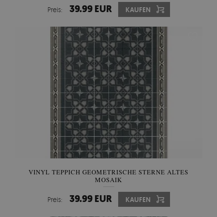
39.99 EUR
Preis:
KAUFEN
VINYL TEPPICH GEOMETRISCHE STERNE ALTES
MOSAIK
39.99 EUR
Preis:
KAUFEN