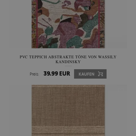
PVC TEPPICH ABSTRAKTE TÖNE VON WASSILY
KANDINSKY
39.99 EUR
Preis:
KAUFEN