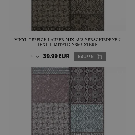
VINYL TEPPICH LÄUFER MIX AUS VERSCHIEDENEN
TEXTILIMITATIONSMUSTERN
39.99 EUR
Preis:
KAUFEN