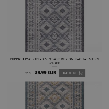
TEPPICH PVC RETRO VINTAGE DESIGN NACHAHMUNG
STOFF
39.99 EUR
Preis:
KAUFEN