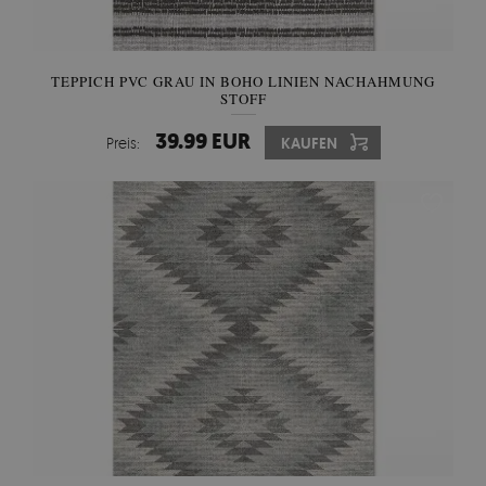
TEPPICH PVC GRAU IN BOHO LINIEN NACHAHMUNG
STOFF
39.99 EUR
Preis:
KAUFEN