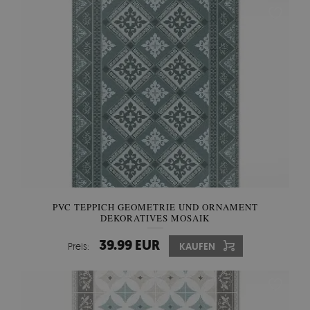
PVC TEPPICH GEOMETRIE UND ORNAMENT
DEKORATIVES MOSAIK
39.99 EUR
Preis:
KAUFEN