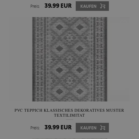
39.99 EUR
Preis:
KAUFEN
PVC TEPPICH KLASSISCHES DEKORATIVES MUSTER
TEXTILIMITAT
39.99 EUR
Preis:
KAUFEN