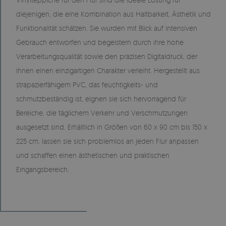
diejenigen, die eine Kombination aus Haltbarkeit, Ästhetik und
Funktionalität schätzen. Sie wurden mit Blick auf intensiven
Gebrauch entworfen und begeistern durch ihre hohe
Verarbeitungsqualität sowie den präzisen Digitaldruck, der
ihnen einen einzigartigen Charakter verleiht. Hergestellt aus
strapazierfähigem PVC, das feuchtigkeits- und
schmutzbeständig ist, eignen sie sich hervorragend für
Bereiche, die täglichem Verkehr und Verschmutzungen
ausgesetzt sind. Erhältlich in Größen von 60 x 90 cm bis 150 x
225 cm, lassen sie sich problemlos an jeden Flur anpassen
und schaffen einen ästhetischen und praktischen
Eingangsbereich.