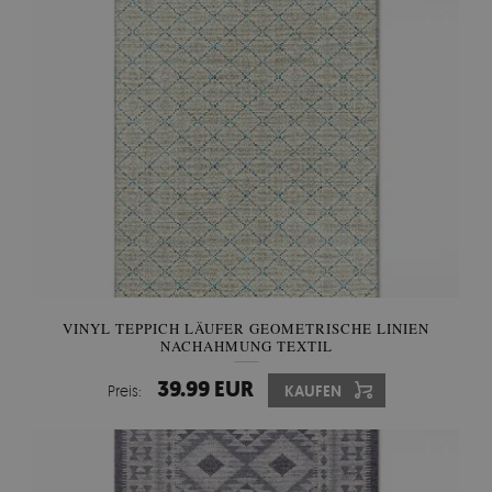
VINYL TEPPICH LÄUFER GEOMETRISCHE LINIEN
NACHAHMUNG TEXTIL
39.99 EUR
Preis:
KAUFEN