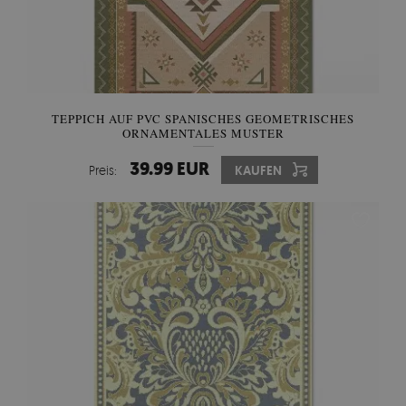
TEPPICH AUF PVC SPANISCHES GEOMETRISCHES
ORNAMENTALES MUSTER
39.99 EUR
Preis:
KAUFEN