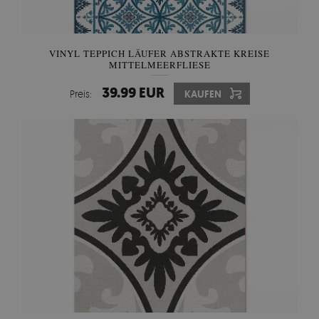
VINYL TEPPICH LÄUFER ABSTRAKTE KREISE
MITTELMEERFLIESE
39.99 EUR
Preis:
KAUFEN