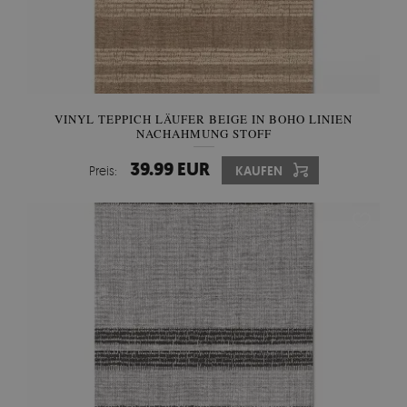
VINYL TEPPICH LÄUFER BEIGE IN BOHO LINIEN
NACHAHMUNG STOFF
39.99 EUR
Preis:
KAUFEN