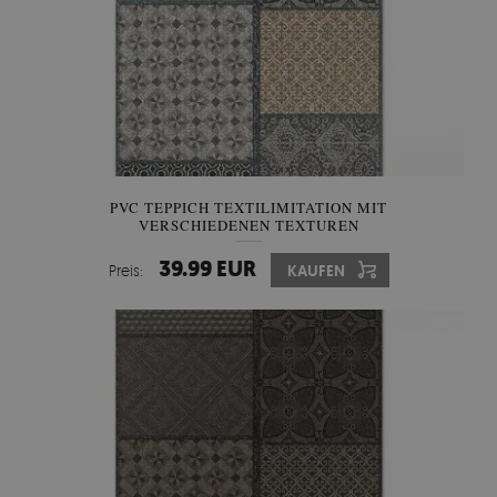
PVC TEPPICH TEXTILIMITATION MIT
VERSCHIEDENEN TEXTUREN
39.99 EUR
Preis:
KAUFEN