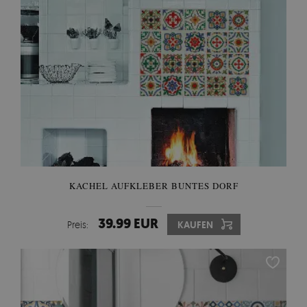
KACHEL AUFKLEBER BUNTES DORF
39.99 EUR
Preis:
KAUFEN