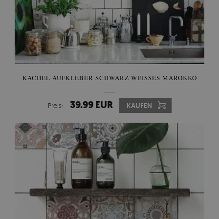
KACHEL AUFKLEBER SCHWARZ-WEISSES MAROKKO
39.99 EUR
Preis:
KAUFEN