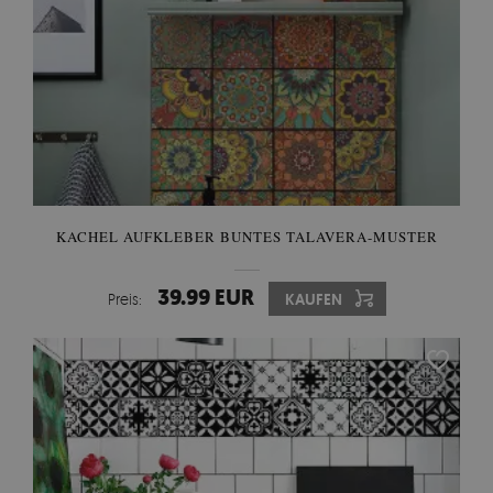
KACHEL AUFKLEBER BUNTES TALAVERA-MUSTER
39.99 EUR
Preis:
KAUFEN