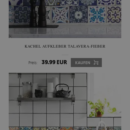
KACHEL AUFKLEBER TALAVERA-FIEBER
39.99 EUR
Preis:
KAUFEN