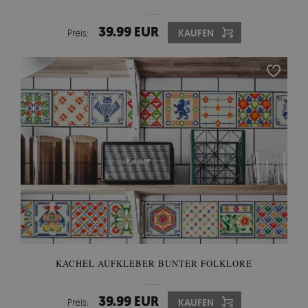
39.99 EUR
Preis:
KAUFEN
KACHEL AUFKLEBER BUNTER FOLKLORE
39.99 EUR
Preis:
KAUFEN