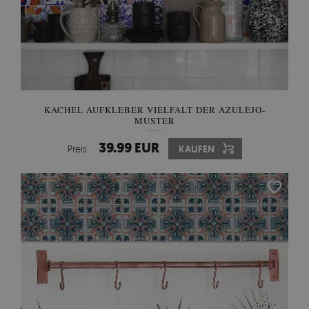
KACHEL AUFKLEBER VIELFALT DER AZULEJO-
MUSTER
39.99 EUR
Preis:
KAUFEN