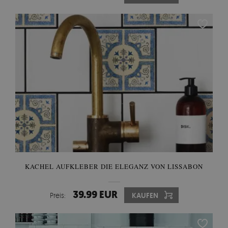
KACHEL AUFKLEBER DIE ELEGANZ VON LISSABON
39.99 EUR
Preis:
KAUFEN