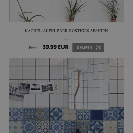
KACHEL AUFKLEBER ROSTIGES SPANIEN
39.99 EUR
Preis:
KAUFEN