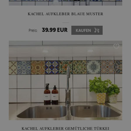
KACHEL AUFKLEBER BLAUE MUSTER
39.99 EUR
Preis:
KAUFEN
KACHEL AUFKLEBER GEMÜTLICHE TÜRKEI