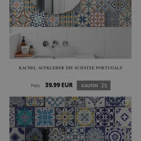
KACHEL AUFKLEBER DIE SCHÄTZE PORTUGALS
39.99 EUR
Preis:
KAUFEN