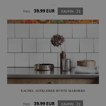
39.99 EUR
Preis:
KAUFEN
KACHEL AUFKLEBER BUNTE MAROKKO
39.99 EUR
Preis:
KAUFEN