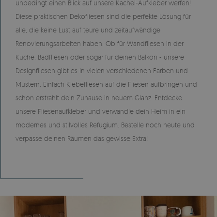
unbedingt einen Blick auf unsere Kachel-Aufkleber werfen!
Diese praktischen Dekofliesen sind die perfekte Lösung für
alle, die keine Lust auf teure und zeitaufwändige
Renovierungsarbeiten haben. Ob für Wandfliesen in der
Küche, Badfliesen oder sogar für deinen Balkon - unsere
Designfliesen gibt es in vielen verschiedenen Farben und
Mustern. Einfach Klebefliesen auf die Fliesen aufbringen und
schon erstrahlt dein Zuhause in neuem Glanz. Entdecke
unsere Fliesenaufkleber und verwandle dein Heim in ein
modernes und stilvolles Refugium. Bestelle noch heute und
verpasse deinen Räumen das gewisse Extra!