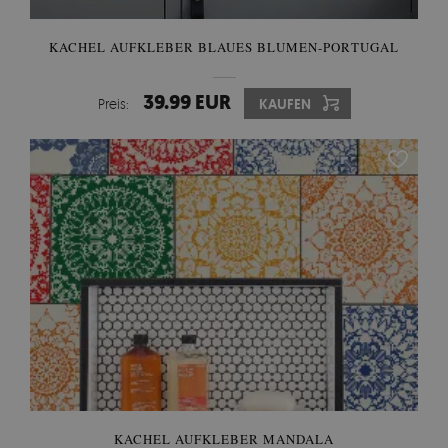
KACHEL AUFKLEBER BLAUES BLUMEN-PORTUGAL
39.99 EUR
Preis:
KAUFEN
KACHEL AUFKLEBER MANDALA