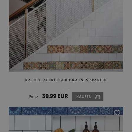
KACHEL AUFKLEBER BRAUNES SPANIEN
39.99 EUR
Preis:
KAUFEN