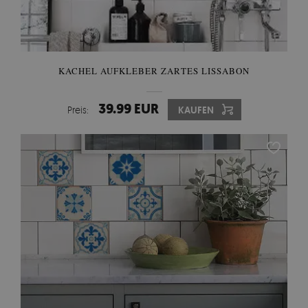
KACHEL AUFKLEBER ZARTES LISSABON
39.99 EUR
Preis:
KAUFEN