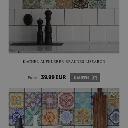
KACHEL AUFKLEBER BRAUNES LISSABON
39.99 EUR
Preis:
KAUFEN