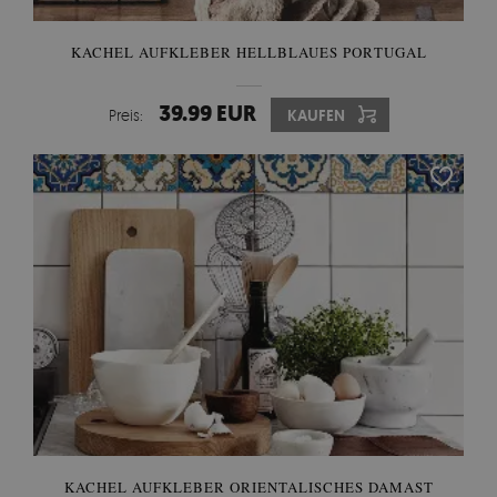
KACHEL AUFKLEBER HELLBLAUES PORTUGAL
39.99 EUR
Preis:
KAUFEN
KACHEL AUFKLEBER ORIENTALISCHES DAMAST