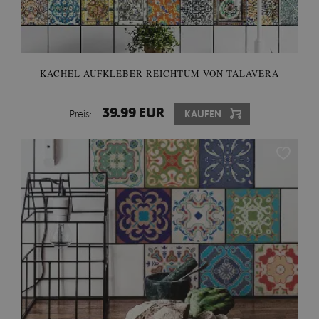
KACHEL AUFKLEBER REICHTUM VON TALAVERA
39.99 EUR
Preis:
KAUFEN