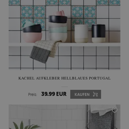
KACHEL AUFKLEBER HELLBLAUES PORTUGAL
39.99 EUR
Preis:
KAUFEN