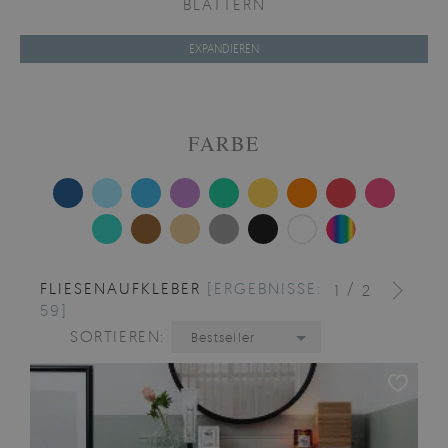
BLÄTTERN
EXPANDIEREN
FARBE
FLIESENAUFKLEBER
[ERGEBNISSE:
/
1
2
59]
SORTIEREN:
Bestseller