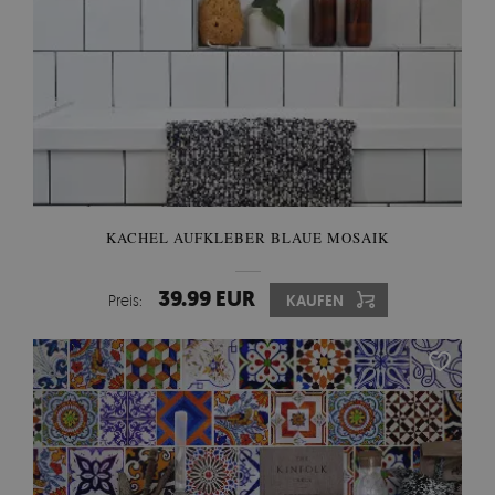
KACHEL AUFKLEBER BLAUE MOSAIK
39.99 EUR
Preis:
KAUFEN