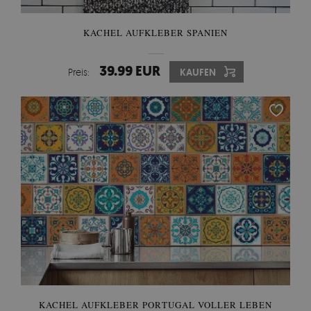
KACHEL AUFKLEBER SPANIEN
39.99 EUR
Preis:
KAUFEN
KACHEL AUFKLEBER PORTUGAL VOLLER LEBEN