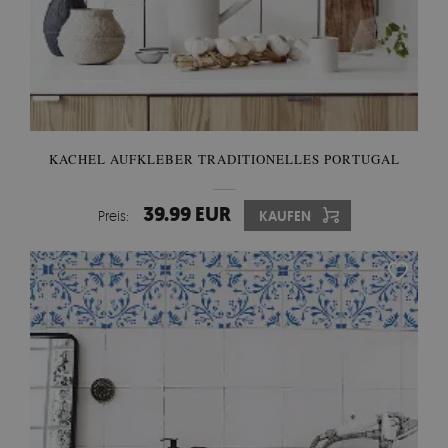
KACHEL AUFKLEBER TRADITIONELLES PORTUGAL
39.99 EUR
Preis:
KAUFEN