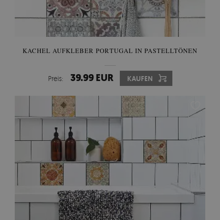
KACHEL AUFKLEBER PORTUGAL IN PASTELLTÖNEN
39.99 EUR
Preis:
KAUFEN