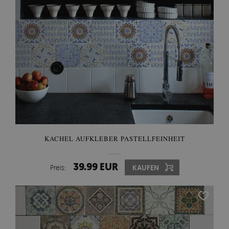
KACHEL AUFKLEBER PASTELLFEINHEIT
39.99 EUR
Preis:
KAUFEN