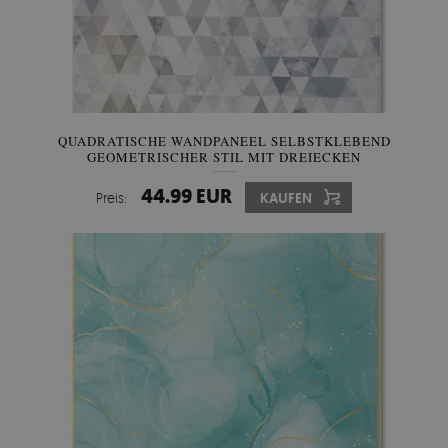
QUADRATISCHE WANDPANEEL SELBSTKLEBEND
GEOMETRISCHER STIL MIT DREIECKEN
44.99 EUR
Preis:
KAUFEN