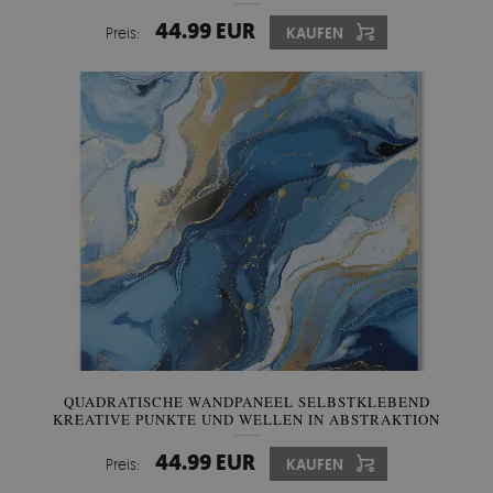
ANSATZ
44.99 EUR
Preis:
KAUFEN
QUADRATISCHE WANDPANEEL SELBSTKLEBEND
KREATIVE PUNKTE UND WELLEN IN ABSTRAKTION
44.99 EUR
Preis:
KAUFEN