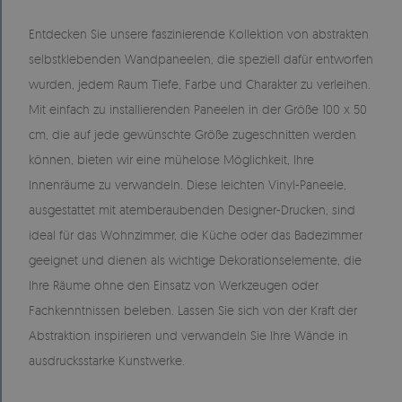
Entdecken Sie unsere faszinierende Kollektion von abstrakten
selbstklebenden Wandpaneelen, die speziell dafür entworfen
wurden, jedem Raum Tiefe, Farbe und Charakter zu verleihen.
Mit einfach zu installierenden Paneelen in der Größe 100 x 50
cm, die auf jede gewünschte Größe zugeschnitten werden
können, bieten wir eine mühelose Möglichkeit, Ihre
Innenräume zu verwandeln. Diese leichten Vinyl-Paneele,
ausgestattet mit atemberaubenden Designer-Drucken, sind
ideal für das Wohnzimmer, die Küche oder das Badezimmer
geeignet und dienen als wichtige Dekorationselemente, die
Ihre Räume ohne den Einsatz von Werkzeugen oder
Fachkenntnissen beleben. Lassen Sie sich von der Kraft der
Abstraktion inspirieren und verwandeln Sie Ihre Wände in
ausdrucksstarke Kunstwerke.