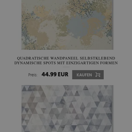
QUADRATISCHE WANDPANEEL SELBSTKLEBEND
DYNAMISCHE SPOTS MIT EINZIGARTIGEN FORMEN
44.99 EUR
Preis:
KAUFEN