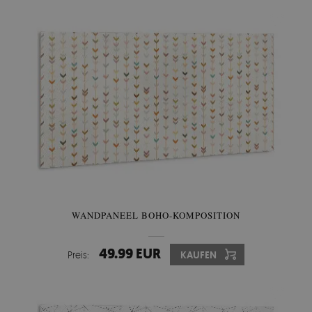
WANDPANEEL BOHO-KOMPOSITION
49.99 EUR
Preis:
KAUFEN