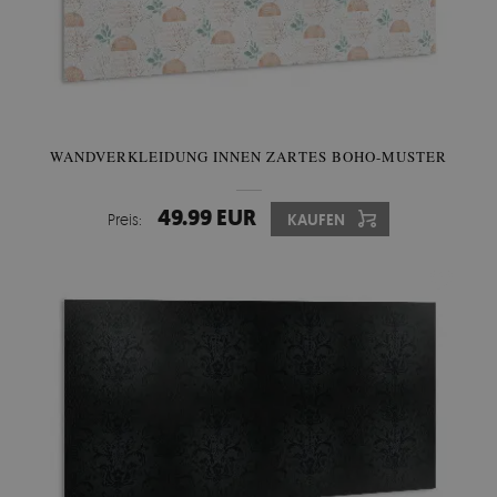
WANDVERKLEIDUNG INNEN ZARTES BOHO-MUSTER
49.99 EUR
Preis:
KAUFEN