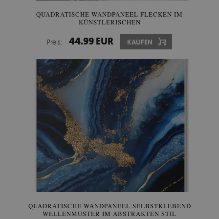
QUADRATISCHE WANDPANEEL FLECKEN IM
KÜNSTLERISCHEN
44.99 EUR
Preis:
KAUFEN
QUADRATISCHE WANDPANEEL SELBSTKLEBEND
WELLENMUSTER IM ABSTRAKTEN STIL