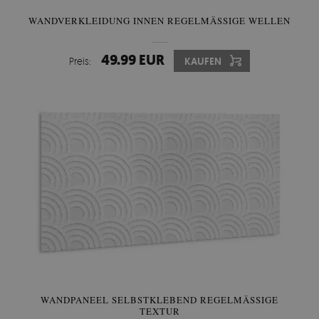
WANDVERKLEIDUNG INNEN REGELMÄSSIGE WELLEN
49.99 EUR
Preis:
KAUFEN
WANDPANEEL SELBSTKLEBEND REGELMÄSSIGE T
EXTUR