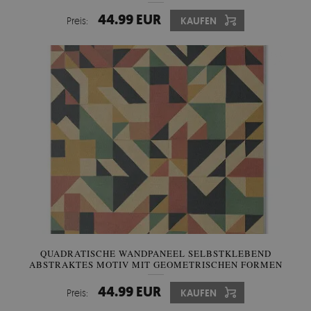
44.99 EUR
Preis:
KAUFEN
QUADRATISCHE WANDPANEEL SELBSTKLEBEND
ABSTRAKTES MOTIV MIT GEOMETRISCHEN FORMEN
44.99 EUR
Preis:
KAUFEN