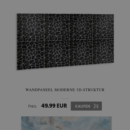
WANDPANEEL MODERNE 3D-STRUKTUR
49.99 EUR
Preis:
KAUFEN