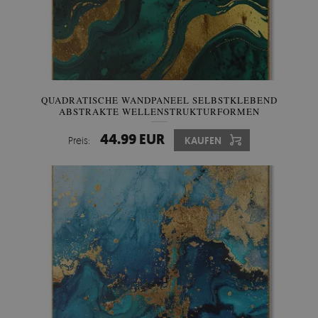
QUADRATISCHE WANDPANEEL SELBSTKLEBEND
ABSTRAKTE WELLENSTRUKTURFORMEN
44.99 EUR
Preis:
KAUFEN