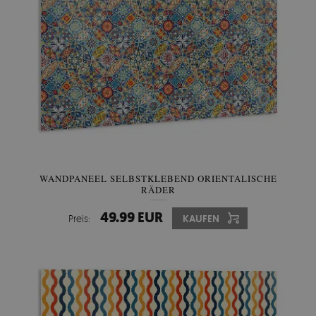
WANDPANEEL SELBSTKLEBEND ORIENTALISCHE
RÄDER
49.99 EUR
Preis:
KAUFEN