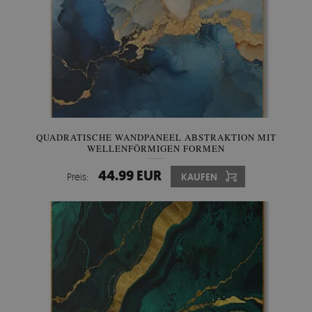
QUADRATISCHE WANDPANEEL ABSTRAKTION MIT
WELLENFÖRMIGEN FORMEN
44.99 EUR
Preis:
KAUFEN