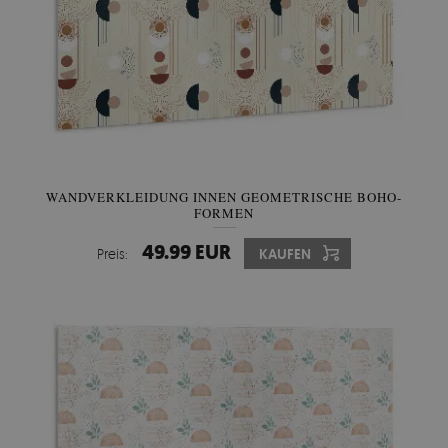
WANDVERKLEIDUNG INNEN GEOMETRISCHE BOHO-
FORMEN
49.99 EUR
Preis:
KAUFEN