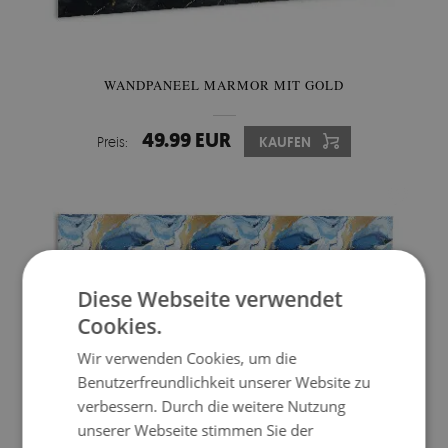
WANDPANEEL MARMOR MIT GOLD
49.99 EUR
Preis:
KAUFEN
Diese Webseite verwendet
Cookies.
Wir verwenden Cookies, um die
Benutzerfreundlichkeit unserer Website zu
verbessern. Durch die weitere Nutzung
unserer Webseite stimmen Sie der