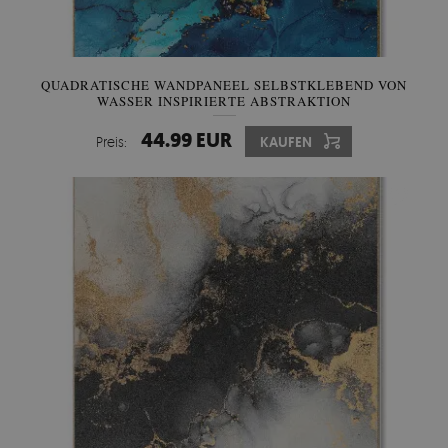
QUADRATISCHE WANDPANEEL SELBSTKLEBEND VON
WASSER INSPIRIERTE ABSTRAKTION
44.99 EUR
Preis:
KAUFEN