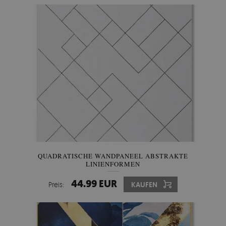
QUADRATISCHE WANDPANEEL ABSTRAKTE
LINIENFORMEN
44.99 EUR
Preis:
KAUFEN