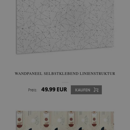
WANDPANEEL SELBSTKLEBEND LINIENSTRUKTUR
49.99 EUR
Preis:
KAUFEN