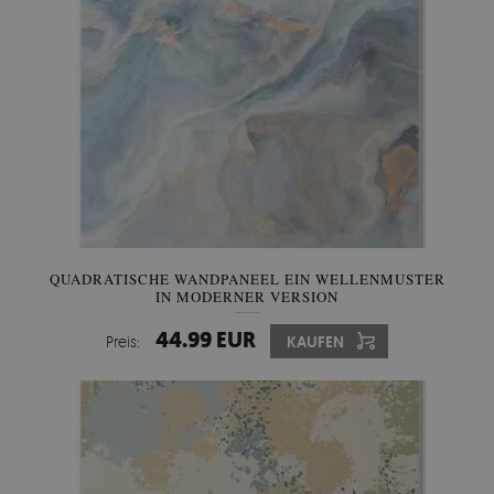
QUADRATISCHE WANDPANEEL EIN WELLENMUSTER
IN MODERNER VERSION
44.99 EUR
Preis:
KAUFEN