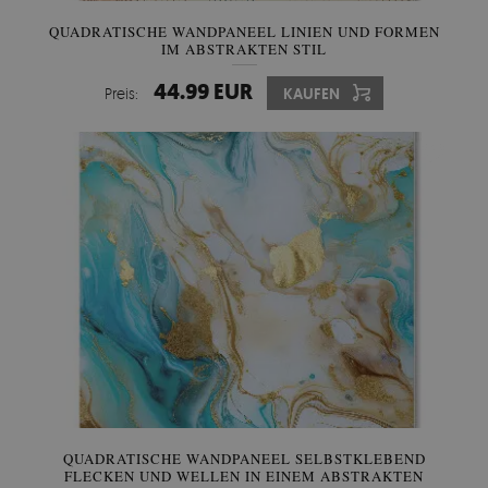
QUADRATISCHE WANDPANEEL LINIEN UND FORMEN
IM ABSTRAKTEN STIL
44.99 EUR
Preis:
KAUFEN
QUADRATISCHE WANDPANEEL SELBSTKLEBEND
FLECKEN UND WELLEN IN EINEM ABSTRAKTEN