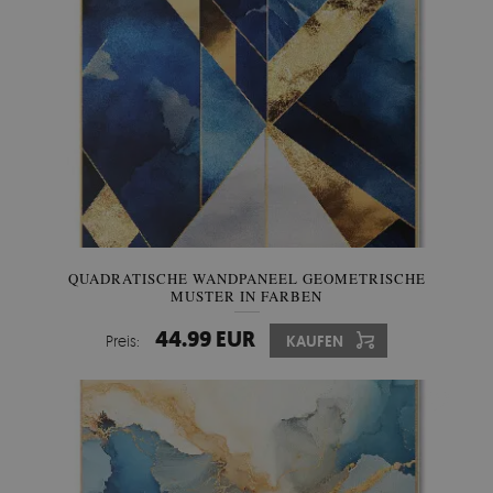
QUADRATISCHE WANDPANEEL GEOMETRISCHE
MUSTER IN FARBEN
44.99 EUR
Preis:
KAUFEN