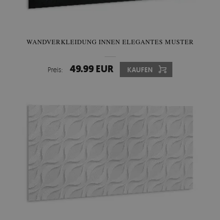
WANDVERKLEIDUNG INNEN ELEGANTES MUSTER
49.99 EUR
Preis:
KAUFEN