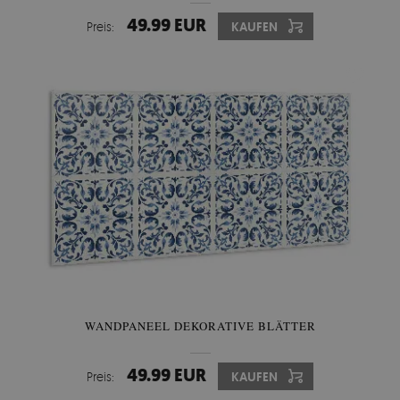
49.99 EUR
Preis:
KAUFEN
WANDPANEEL DEKORATIVE BLÄTTER
49.99 EUR
Preis:
KAUFEN