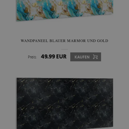
WANDPANEEL BLAUER MARMOR UND GOLD
49.99 EUR
Preis:
KAUFEN