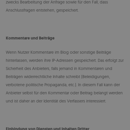
zwecks Bearbeitung der Anfrage sowie für den Fall, dass
Anschlussfragen entstehen, gespeichert.
Kommentare und Beiträge
Wenn Nutzer Kommentare im Blog oder sonstige Beiträge
hinterlassen, werden ihre IP-Adressen gespeichert. Das erfolgt zur
Sicherheit des Anbieters, falls jemand in Kommentaren und
Beiträgen widerrechtliche Inhalte schreibt (Beleidigungen,
verbotene politische Propaganda, etc.). In diesem Fall kann der
Anbieter selbst für den Kommentar oder Beitrag belangt werden
und ist daher an der Identität des Verfassers interessiert.
Einbindung von Diensten und Inhalten Dritter