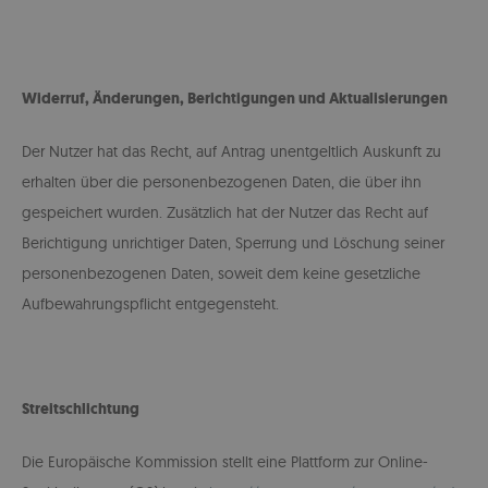
Widerruf, Änderungen, Berichtigungen und Aktualisierungen
Der Nutzer hat das Recht, auf Antrag unentgeltlich Auskunft zu
erhalten über die personenbezogenen Daten, die über ihn
gespeichert wurden. Zusätzlich hat der Nutzer das Recht auf
Berichtigung unrichtiger Daten, Sperrung und Löschung seiner
personenbezogenen Daten, soweit dem keine gesetzliche
Aufbewahrungspflicht entgegensteht.
Streitschlichtung
Die Europäische Kommission stellt eine Plattform zur Online-