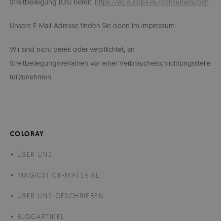
Streitbeilegung (OS) bereit:
https://ec.europa.eu/consumers/odr
.
Unsere E-Mail-Adresse finden Sie oben im Impressum.
Wir sind nicht bereit oder verpflichtet, an
Streitbeilegungsverfahren vor einer Verbraucherschlichtungsstelle
teilzunehmen.
COLORAY
ÜBER UNS
MAGICSTICK-MATERIAL
ÜBER UNS GESCHRIEBEN
BLOGARTIKEL