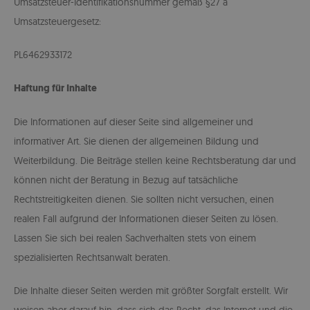
Umsatzsteuer-Identifikationsnummer gemäß §27 a
Umsatzsteuergesetz:
PL6462933172
Haftung für Inhalte
Die Informationen auf dieser Seite sind allgemeiner und
informativer Art. Sie dienen der allgemeinen Bildung und
Weiterbildung. Die Beiträge stellen keine Rechtsberatung dar und
können nicht der Beratung in Bezug auf tatsächliche
Rechtstreitigkeiten dienen. Sie sollten nicht versuchen, einen
realen Fall aufgrund der Informationen dieser Seiten zu lösen.
Lassen Sie sich bei realen Sachverhalten stets von einem
spezialisierten Rechtsanwalt beraten.
Die Inhalte dieser Seiten werden mit größter Sorgfalt erstellt. Wir