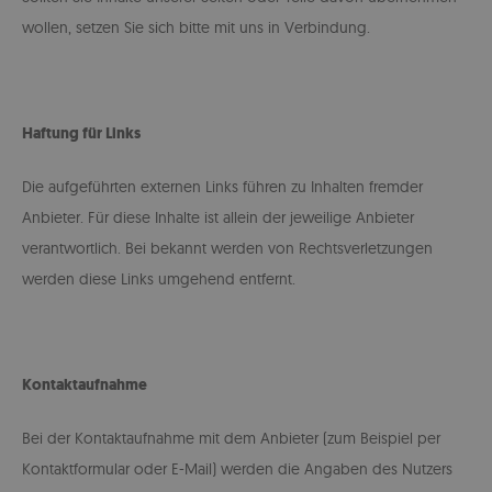
wollen, setzen Sie sich bitte mit uns in Verbindung.
Haftung für Links
Die aufgeführten externen Links führen zu Inhalten fremder
Anbieter. Für diese Inhalte ist allein der jeweilige Anbieter
verantwortlich. Bei bekannt werden von Rechtsverletzungen
werden diese Links umgehend entfernt.
Kontaktaufnahme
Bei der Kontaktaufnahme mit dem Anbieter (zum Beispiel per
Kontaktformular oder E-Mail) werden die Angaben des Nutzers