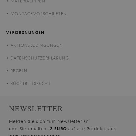
MATERIALTYPEN
MONTAGEVORSCHRIFTEN
VERORDNUNGEN
AKTIONSBEDINGUNGEN
DATENSCHUTZERKLÄRUNG
REGELN
RÜCKTRITTSRECHT
NEWSLETTER
Melden Sie sich zum Newsletter an
und Sie erhalten
-2 EURO
auf alle Produkte aus