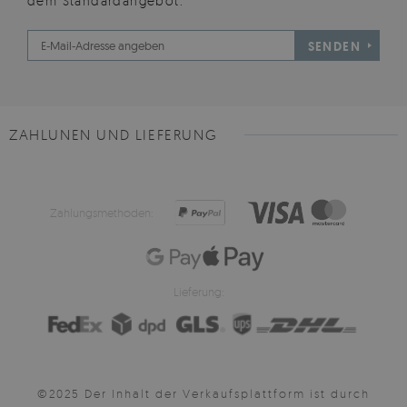
dem Standardangebot.
SENDEN
ZAHLUNEN UND LIEFERUNG
Zahlungsmethoden:
Lieferung:
©2025 Der Inhalt der Verkaufsplattform ist durch