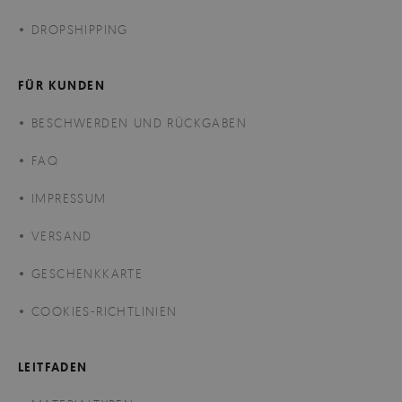
DROPSHIPPING
FÜR KUNDEN
BESCHWERDEN UND RÜCKGABEN
FAQ
IMPRESSUM
VERSAND
GESCHENKKARTE
COOKIES-RICHTLINIEN
LEITFADEN