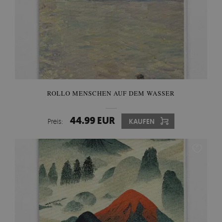
ROLLO MENSCHEN AUF DEM WASSER
44.99 EUR
Preis:
KAUFEN