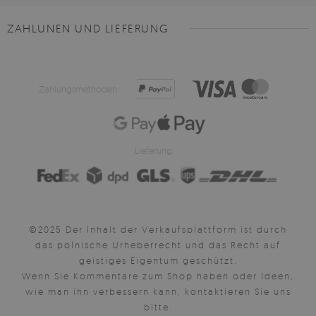
ZAHLUNEN UND LIEFERUNG
Zahlungsmethoden:
Lieferung:
©2025 Der Inhalt der Verkaufsplattform ist durch
das polnische Urheberrecht und das Recht auf
geistiges Eigentum geschützt.
Wenn Sie Kommentare zum Shop haben oder Ideen,
wie man ihn verbessern kann, kontaktieren Sie uns
bitte.