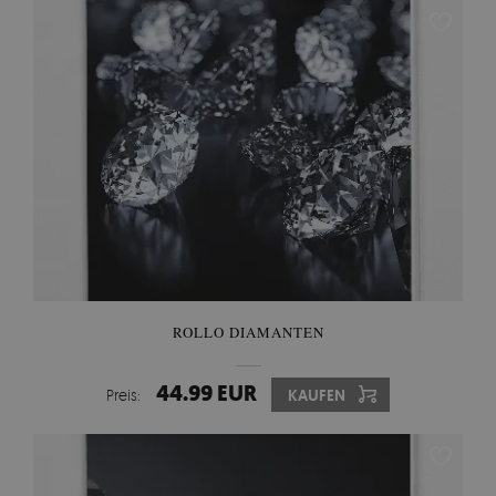
ROLLO DIAMANTEN
44.99 EUR
Preis:
KAUFEN