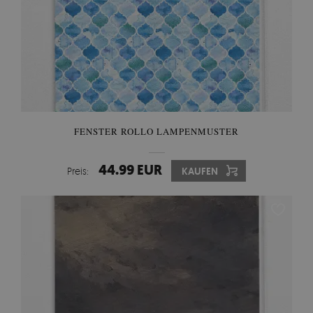
FENSTER ROLLO LAMPENMUSTER
44.99 EUR
Preis:
KAUFEN