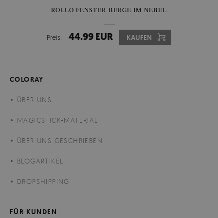
ROLLO FENSTER BERGE IM NEBEL
44.99 EUR
Preis:
KAUFEN
COLORAY
ÜBER UNS
MAGICSTICK-MATERIAL
ÜBER UNS GESCHRIEBEN
BLOGARTIKEL
DROPSHIPPING
FÜR KUNDEN