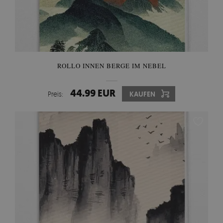
ROLLO INNEN BERGE IM NEBEL
44.99 EUR
Preis:
KAUFEN