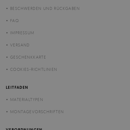
BESCHWERDEN UND RÜCKGABEN
FAQ
IMPRESSUM
VERSAND
GESCHENKKARTE
COOKIES-RICHTLINIEN
LEITFADEN
MATERIALTYPEN
MONTAGEVORSCHRIFTEN
VERORDNUNGEN