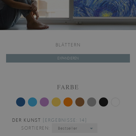
BLÄTTERN
EXPANDIEREN
FARBE
DER KUNST
[ERGEBNISSE: 14]
SORTIEREN:
Bestseller