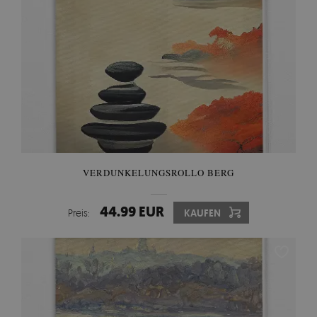
VERDUNKELUNGSROLLO BERG
44.99 EUR
Preis:
KAUFEN