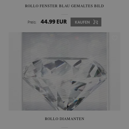
ROLLO FENSTER BLAU GEMALTES BILD
44.99 EUR
Preis:
KAUFEN
ROLLO DIAMANTEN