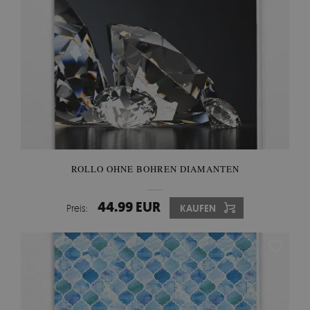
ROLLO OHNE BOHREN DIAMANTEN
44.99 EUR
Preis:
KAUFEN