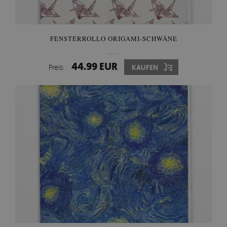
FENSTERROLLO ORIGAMI-SCHWÄNE
44.99 EUR
Preis:
KAUFEN