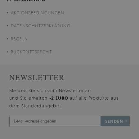
AKTIONSBEDINGUNGEN
DATENSCHUTZERKLÄRUNG
REGELN
RÜCKTRITTSRECHT
NEWSLETTER
Melden Sie sich zum Newsletter an
und Sie erhalten
-2 EURO
auf alle Produkte aus
dem Standardangebot.
SENDEN