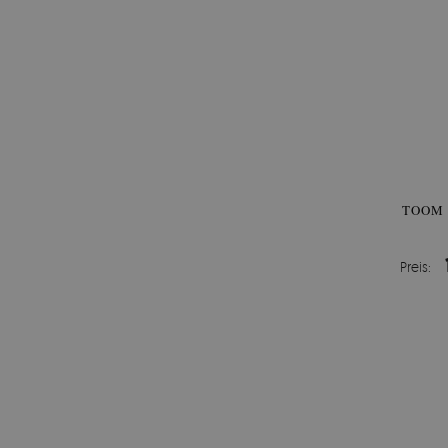
TOOM 
Preis: