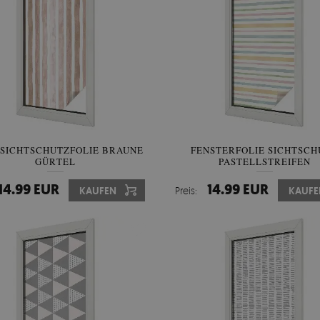
SICHTSCHUTZFOLIE BRAUNE
FENSTERFOLIE SICHTSCH
GÜRTEL
PASTELLSTREIFEN
14.99 EUR
14.99 EUR
KAUFEN
Preis:
KAUFE