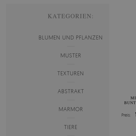
KATEGORIEN:
BLUMEN UND PFLANZEN
MUSTER
TEXTUREN
ABSTRAKT
MI
BUNT
MARMOR
Preis:
TIERE