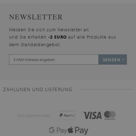
NEWSLETTER
Melden Sie sich zum Newsletter an
und Sie erhalten
-2 EURO
auf alle Produkte aus
dem Standardangebot.
SENDEN
ZAHLUNEN UND LIEFERUNG
Zahlungsmethoden: