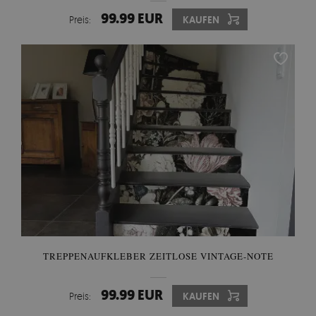
99.99 EUR
Preis:
KAUFEN
TREPPENAUFKLEBER ZEITLOSE VINTAGE-NOTE
99.99 EUR
Preis:
KAUFEN