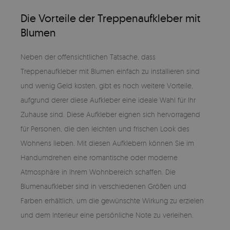
Die Vorteile der Treppenaufkleber mit
Blumen
Neben der offensichtlichen Tatsache, dass
Treppenaufkleber mit Blumen einfach zu installieren sind
und wenig Geld kosten, gibt es noch weitere Vorteile,
aufgrund derer diese Aufkleber eine ideale Wahl für Ihr
Zuhause sind. Diese Aufkleber eignen sich hervorragend
für Personen, die den leichten und frischen Look des
Wohnens lieben. Mit diesen Aufklebern können Sie im
Handumdrehen eine romantische oder moderne
Atmosphäre in Ihrem Wohnbereich schaffen. Die
Blumenaufkleber sind in verschiedenen Größen und
Farben erhältlich, um die gewünschte Wirkung zu erzielen
und dem Interieur eine persönliche Note zu verleihen.