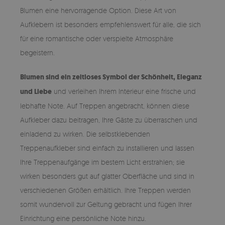
Blumen eine hervorragende Option. Diese Art von
Aufklebern ist besonders empfehlenswert für alle, die sich
für eine romantische oder verspielte Atmosphäre
begeistern.
Blumen sind ein zeitloses Symbol der Schönheit, Eleganz
und Liebe
und verleihen Ihrem Interieur eine frische und
lebhafte Note. Auf Treppen angebracht, können diese
Aufkleber dazu beitragen, Ihre Gäste zu überraschen und
einladend zu wirken. Die selbstklebenden
Treppenaufkleber sind einfach zu installieren und lassen
Ihre Treppenaufgänge im bestem Licht erstrahlen; sie
wirken besonders gut auf glatter Oberfläche und sind in
verschiedenen Größen erhältlich. Ihre Treppen werden
somit wundervoll zur Geltung gebracht und fügen Ihrer
Einrichtung eine persönliche Note hinzu.