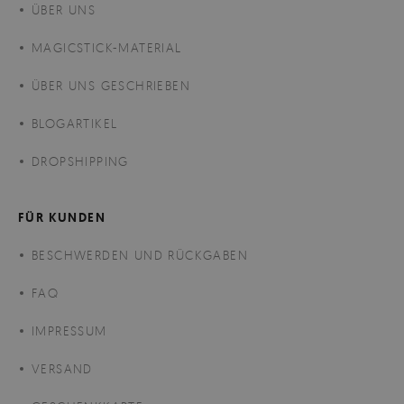
ÜBER UNS
MAGICSTICK-MATERIAL
ÜBER UNS GESCHRIEBEN
BLOGARTIKEL
DROPSHIPPING
FÜR KUNDEN
BESCHWERDEN UND RÜCKGABEN
FAQ
IMPRESSUM
VERSAND