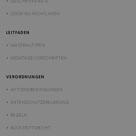
GESCHENKKARTE
COOKIES-RICHTLINIEN
LEITFADEN
MATERIALTYPEN
MONTAGEVORSCHRIFTEN
VERORDNUNGEN
AKTIONSBEDINGUNGEN
DATENSCHUTZERKLÄRUNG
REGELN
RÜCKTRITTSRECHT