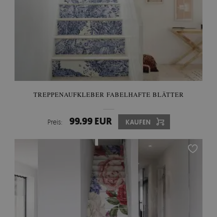
TREPPENAUFKLEBER FABELHAFTE BLÄTTER
99.99 EUR
Preis:
KAUFEN