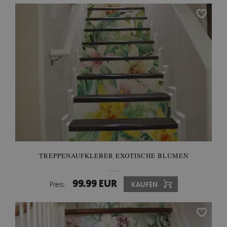
TREPPENAUFKLEBER EXOTISCHE BLUMEN
99.99 EUR
Preis:
KAUFEN