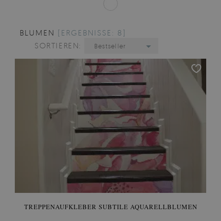
BLUMEN
[ERGEBNISSE: 8]
SORTIEREN:
Bestseller
TREPPENAUFKLEBER SUBTILE AQUARELLBLUMEN