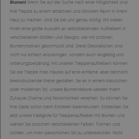
Blumen!
Wenn Sie auf der Suche nach einer Möglichkeit sind,
Ihre Treppe zu einem attraktiven und stilvollen Raum in Ihrem
Haus zu machen, sind Sie bei uns genau richtig. Wir bieten
Ihnen eine große Auswahl an selbstklebenden Aufklebern in
verschiedenen Größen und Designs, die mit schönen
Blumenmotiven geschmückt sind. Diese Dekorationen sind
nicht nur einfach anzubringen, sondern auch langlebig und
witterungsbeständig. Mit unseren Treppenaufklebern können
Sie die Treppe Ihres Hauses auf eine einfache, aber dennoch
beeindruckende Weise gestalten. Sei es in einem klassischen
oder modernen Stil, unsere Blumendekore werden Ihrem
Zuhause Charme und Persönlichkeit verleihen. So können Sie
Ihre Gäste schon beim Eintreten beeindrucken. Entdecken Sie
jetzt unsere Kategorie für Treppenaufkleber mit Blumen und
wählen Sie zwischen verschiedenen Farben, Formen und
Größen, um Ihren persönlichen Stil zu unterstreichen. Nicht