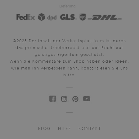
Lieferung:
©2025 Der Inhalt der Verkaufsplattform ist durch
das polnische Urheberrecht und das Recht auf
geistiges Eigentum geschützt.
Wenn Sie Kommentare zum Shop haben oder Ideen,
wie man ihn verbessern kann, kontaktieren Sie uns
bitte.
BLOG
HILFE
KONTAKT