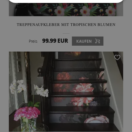
TREPPENAUFKLEBER MIT TROPISCHEN BLUMEN
99.99 EUR
Preis:
KAUFEN