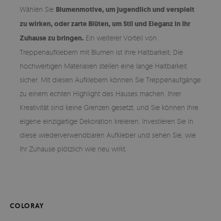
Wählen Sie
Blumenmotive, um jugendlich und verspielt
zu wirken, oder zarte Blüten, um Stil und Eleganz in Ihr
Zuhause zu bringen.
Ein weiterer Vorteil von
Treppenaufklebern mit Blumen ist ihre Haltbarkeit; Die
hochwertigen Materialien stellen eine lange Haltbarkeit
sicher. Mit diesen Aufklebern können Sie Treppenaufgänge
zu einem echten Highlight des Hauses machen. Ihrer
Kreativität sind keine Grenzen gesetzt, und Sie können Ihre
eigene einzigartige Dekoration kreieren. Investieren Sie in
diese wiederverwendbaren Aufkleber und sehen Sie, wie
Ihr Zuhause plötzlich wie neu wirkt.
COLORAY