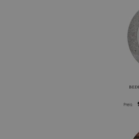
BED
Preis: