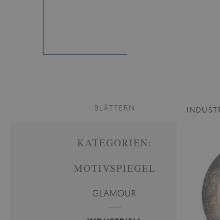
BLÄTTERN
INDUST
KATEGORIEN:
MOTIVSPIEGEL
GLAMOUR