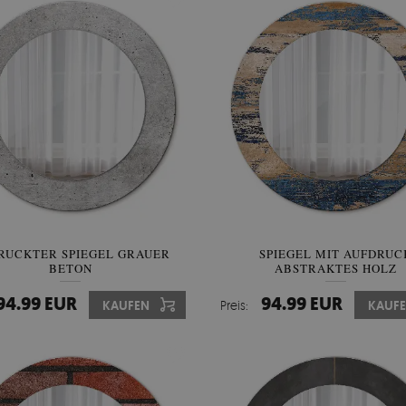
RUCKTER SPIEGEL GRAUER
SPIEGEL MIT AUFDRUC
BETON
ABSTRAKTES HOLZ
94.99 EUR
94.99 EUR
KAUFEN
Preis:
KAUF