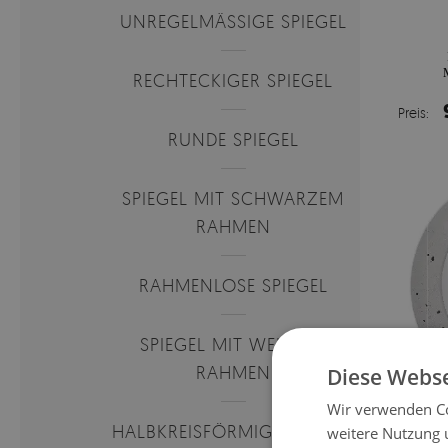
UNREGELMÄSSIGE SPIEGEL
RECHTECKIGER SPIEGEL
Preis:
RUNDE SPIEGEL
SPIEGEL MIT SCHWARZEM
RAHMEN
RAHMENLOSE SPIEGEL
SPIEGEL MIT WEISSEM R
AHMEN
Diese Webse
Wir verwenden Co
HALBKREISFÖRMIGE SPIEGEL
weitere Nutzung 