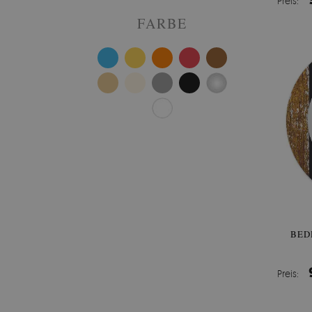
Preis:
FARBE
BED
Preis: