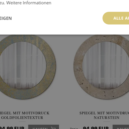
BEDRUCKTE SPIEGEL
BEDRUCKTER SPIEGEL GR
 zu.
Weitere Informationen
BETONSTRUKTUR
ZEMENT
94.99 EUR
94.99 EUR
KAUFEN
Preis:
KAUF
EIGEN
ALLE A
PIEGEL MIT MOTIVDRUCK
SPIEGEL MIT MOTIVDRU
GOLDFOLIENTEXTUR
NATURSTEIN
94.99 EUR
94.99 EUR