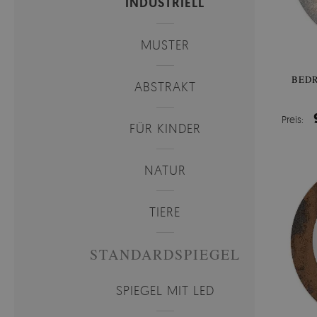
INDUSTRIELL
MUSTER
BEDR
ABSTRAKT
Preis:
FÜR KINDER
NATUR
TIERE
STANDARDSPIEGEL
SPIEGEL MIT LED