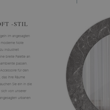
FT -STIL
iegeln im angesagten
und moderne Note
u industriell
ne breite Palette an
nambiente passen.
 Accessoire für den
t, das Ihre Räume
Tauchen Sie ein in die
 sich von unserer
 angesagten urbanen