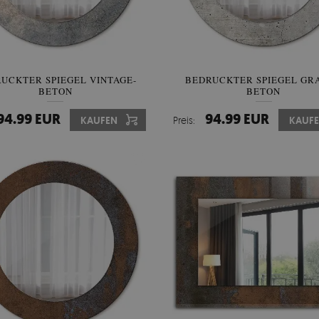
UCKTER SPIEGEL VINTAGE-
BEDRUCKTER SPIEGEL GR
BETON
BETON
94.99 EUR
94.99 EUR
KAUFEN
Preis:
KAUF