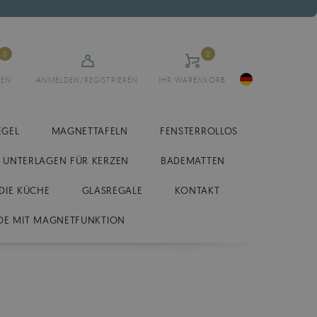
0
0
TEN
ANMELDEN/REGISTRIEREN
IHR WARENKORB
EGEL
MAGNETTAFELN
FENSTERROLLOS
UNTERLAGEN FÜR KERZEN
BADEMATTEN
DIE KÜCHE
GLASREGALE
KONTAKT
DE MIT MAGNETFUNKTION