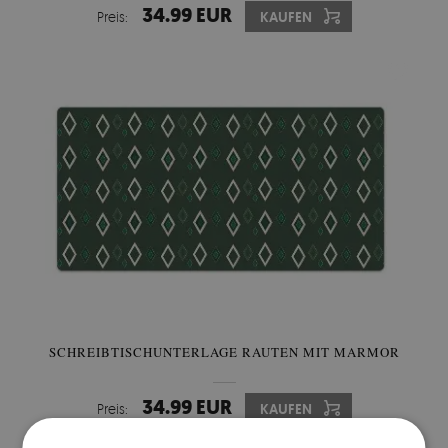
34.99 EUR
Preis:
KAUFEN
SCHREIBTISCHUNTERLAGE RAUTEN MIT MARMOR
34.99 EUR
Preis:
KAUFEN