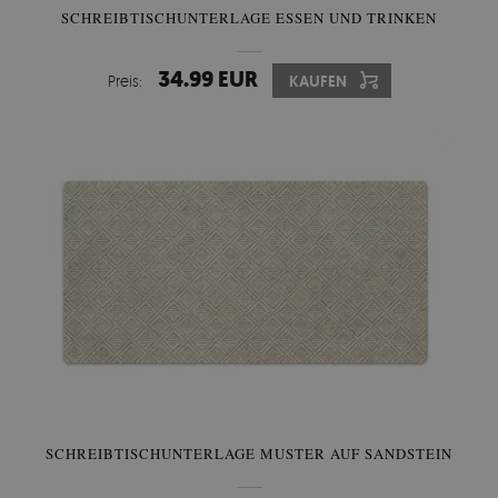
SCHREIBTISCHUNTERLAGE ESSEN UND TRINKEN
34.99 EUR
Preis:
KAUFEN
SCHREIBTISCHUNTERLAGE MUSTER AUF SANDSTEIN