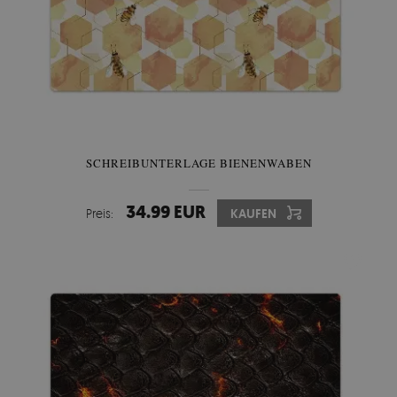
SCHREIBUNTERLAGE BIENENWABEN
34.99 EUR
Preis:
KAUFEN