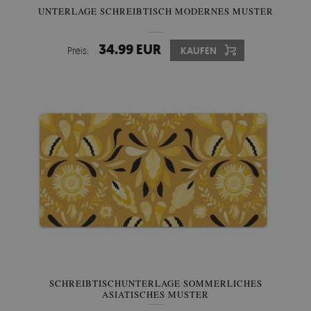
UNTERLAGE SCHREIBTISCH MODERNES MUSTER
34.99 EUR
Preis:
KAUFEN
SCHREIBTISCHUNTERLAGE SOMMERLICHES
ASIATISCHES MUSTER