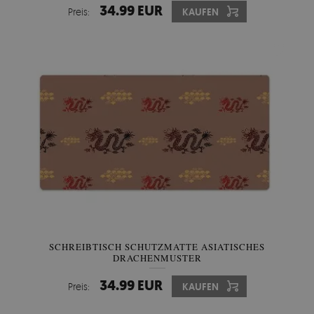
34.99 EUR
Preis:
KAUFEN
SCHREIBTISCH SCHUTZMATTE ASIATISCHES
DRACHENMUSTER
34.99 EUR
Preis:
KAUFEN