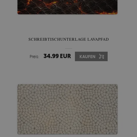
SCHREIBTISCHUNTERLAGE LAVAPFAD
34.99 EUR
Preis:
KAUFEN