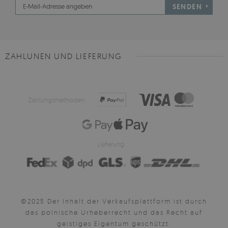
SENDEN
ZAHLUNEN UND LIEFERUNG
Zahlungsmethoden:
Lieferung:
©2025 Der Inhalt der Verkaufsplattform ist durch
das polnische Urheberrecht und das Recht auf
geistiges Eigentum geschützt.