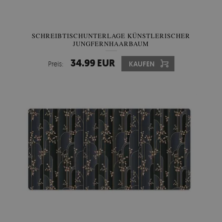
SCHREIBTISCHUNTERLAGE KÜNSTLERISCHER
JUNGFERNHAARBAUM
34.99 EUR
Preis:
KAUFEN