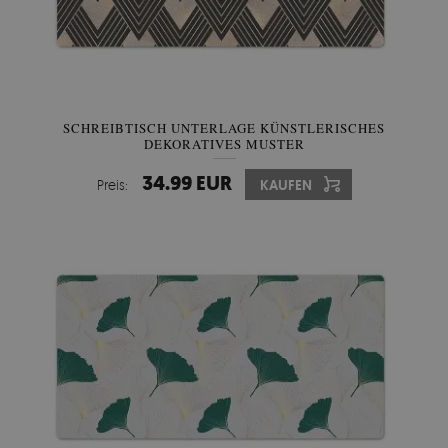
SCHREIBTISCH UNTERLAGE KÜNSTLERISCHES
DEKORATIVES MUSTER
34.99 EUR
Preis:
KAUFEN