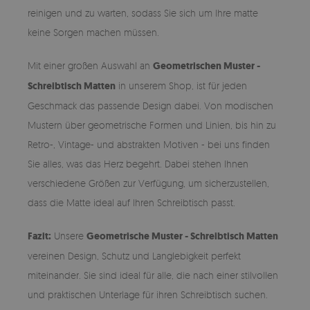
reinigen und zu warten, sodass Sie sich um Ihre matte
keine Sorgen machen müssen.
Mit einer großen Auswahl an
Geometrischen Muster -
Schreibtisch Matten
in unserem Shop, ist für jeden
Geschmack das passende Design dabei. Von modischen
Mustern über geometrische Formen und Linien, bis hin zu
Retro-, Vintage- und abstrakten Motiven - bei uns finden
Sie alles, was das Herz begehrt. Dabei stehen Ihnen
verschiedene Größen zur Verfügung, um sicherzustellen,
dass die Matte ideal auf Ihren Schreibtisch passt.
Fazit:
Unsere
Geometrische Muster - Schreibtisch Matten
vereinen Design, Schutz und Langlebigkeit perfekt
miteinander. Sie sind ideal für alle, die nach einer stilvollen
und praktischen Unterlage für ihren Schreibtisch suchen.