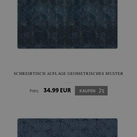
SCHREIBTISCH AUFLAGE GEOMETRISCHES MUSTER
34.99 EUR
Preis:
KAUFEN