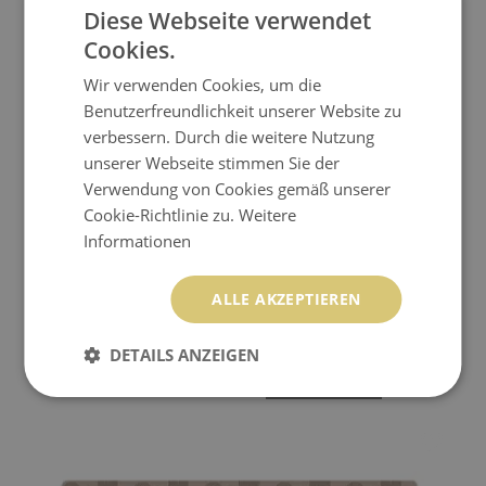
Diese Webseite verwendet
Cookies.
Wir verwenden Cookies, um die
Benutzerfreundlichkeit unserer Website zu
verbessern. Durch die weitere Nutzung
unserer Webseite stimmen Sie der
Verwendung von Cookies gemäß unserer
Cookie-Richtlinie zu.
Weitere
Informationen
ALLE AKZEPTIEREN
SCHREIBTISCHUNTERLAGE BLUMENARRANGEMENT
DETAILS ANZEIGEN
34.99 EUR
Preis:
KAUFEN