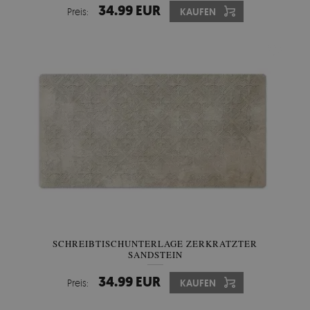
34.99 EUR
Preis:
KAUFEN
SCHREIBTISCHUNTERLAGE ZERKRATZTER
SANDSTEIN
34.99 EUR
Preis:
KAUFEN