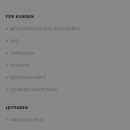
FÜR KUNDEN
BESCHWERDEN UND RÜCKGABEN
FAQ
IMPRESSUM
VERSAND
GESCHENKKARTE
COOKIES-RICHTLINIEN
LEITFADEN
MATERIALTYPEN