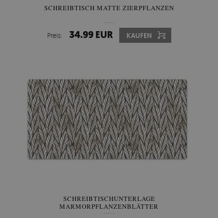
SCHREIBTISCH MATTE ZIERPFLANZEN
34.99 EUR
Preis:
KAUFEN
SCHREIBTISCHUNTERLAGE
MARMORPFLANZENBLÄTTER