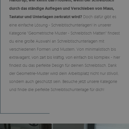
Hands up, wer kennt das Problem, wenn der Schreibtisch
durch das ständige Auflegen und Verschieben von Maus,
Tastatur und Unterlagen zerkratzt wird?
Doch dafür gibt es
eine einfache Lösung - Schreibtischunterlagen! In unserer
Kategorie "Geometrische Muster - Schreibtisch Matten" findest
du eine große Auswahl an Schreibtischunterlagen mit
verschiedenen Formen und Mustern. Von minimalistisch bis
extravagant, von zart bis kräftig, von einfach bis komplex - hier
findest du das perfekte Design für deinen Schreibtisch. Dank
der Geometrie-Muster wird dein Arbeitsplatz nicht nur stilvoll,
sondern auch geschützt sein. Besuche jetzt unsere Kategorie
und finde die perfekte Schreibtischunterlage für dich!