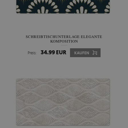
SCHREIBTISCHUNTERLAGE ELEGANTE
KOMPOSITION
34.99 EUR
Preis:
KAUFEN