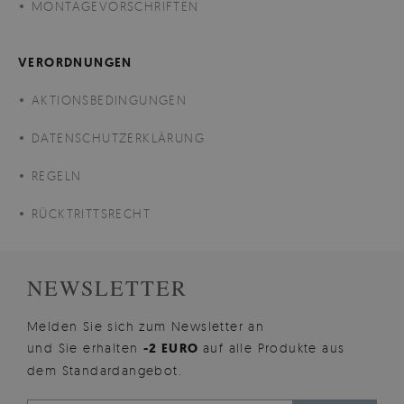
MONTAGEVORSCHRIFTEN
VERORDNUNGEN
AKTIONSBEDINGUNGEN
DATENSCHUTZERKLÄRUNG
REGELN
RÜCKTRITTSRECHT
NEWSLETTER
Melden Sie sich zum Newsletter an
und Sie erhalten
-2 EURO
auf alle Produkte aus
dem Standardangebot.