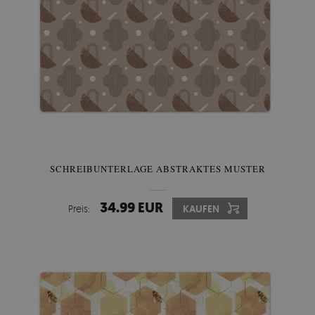
SCHREIBUNTERLAGE ABSTRAKTES MUSTER
34.99 EUR
Preis:
KAUFEN