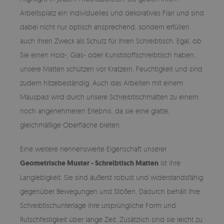
Arbeitsplatz ein individuelles und dekoratives Flair und sind
dabei nicht nur optisch ansprechend, sondern erfüllen
auch ihren Zweck als Schutz für Ihren Schreibtisch. Egal, ob
Sie einen Holz-, Glas- oder Kunststoffschreibtisch haben,
unsere Matten schützen vor Kratzern, Feuchtigkeit und sind
zudem hitzebeständig. Auch das Arbeiten mit einem
Mauspad wird durch unsere Schreibtischmatten zu einem
noch angenehmeren Erlebnis, da sie eine glatte,
gleichmäßige Oberfläche bieten.
Eine weitere nennenswerte Eigenschaft unserer
Geometrische Muster - Schreibtisch Matten
ist ihre
Langlebigkeit. Sie sind äußerst robust und widerstandsfähig
gegenüber Bewegungen und Stößen. Dadurch behält Ihre
Schreibtischunterlage ihre ursprüngliche Form und
Rutschfestigkeit über lange Zeit. Zusätzlich sind sie leicht zu