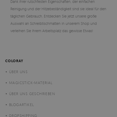
Dank ihrer rutschfesten Eigenschaften, der einfachen
Reinigung und der Hitzebeständigkeit sind sie ideal für den
täglichen Gebrauch. Entdecken Sie jetzt unsere große
Auswahl an Schreibtischmatten in unserem Shop und
verleihen Sie Ihrem Arbeitsplatz das gewisse Etwas!
COLORAY
ÜBER UNS
MAGICSTICK-MATERIAL
ÜBER UNS GESCHRIEBEN
BLOGARTIKEL
DROPSHIPPING