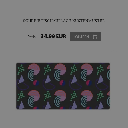
SCHREIBTISCHAUFLAGE KÜSTENMUSTER
34.99 EUR
Preis:
KAUFEN