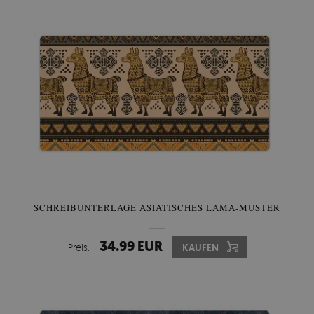
SCHREIBUNTERLAGE ASIATISCHES LAMA-MUSTER
34.99 EUR
Preis:
KAUFEN