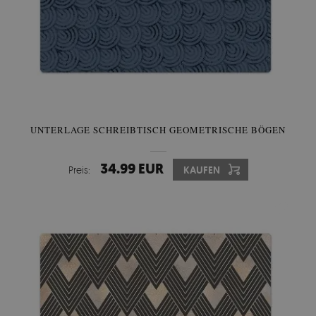
UNTERLAGE SCHREIBTISCH GEOMETRISCHE BÖGEN
34.99 EUR
Preis:
KAUFEN