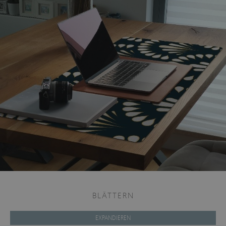
BLÄTTERN
EXPANDIEREN