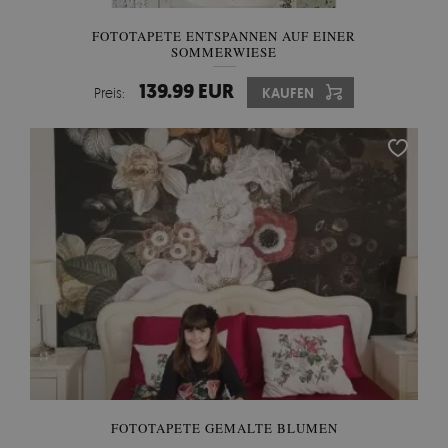
FOTOTAPETE ENTSPANNEN AUF EINER
SOMMERWIESE
139.99 EUR
Preis:
KAUFEN
FOTOTAPETE GEMALTE BLUMEN