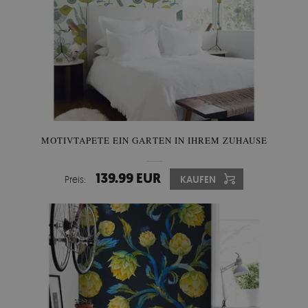
MOTIVTAPETE EIN GARTEN IN IHREM ZUHAUSE
139.99 EUR
Preis:
KAUFEN