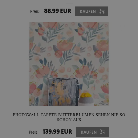
88.99 EUR
Preis:
KAUFEN
PHOTOWALL TAPETE BUTTERBLUMEN SEHEN NIE SO
SCHÖN AUS
139.99 EUR
Preis:
KAUFEN