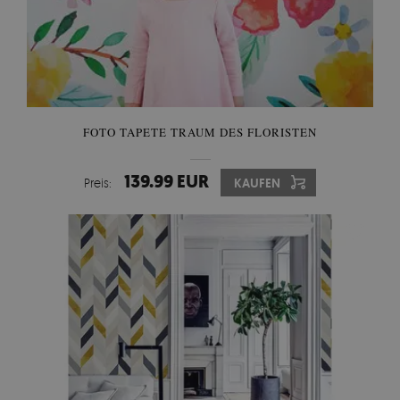
FOTO TAPETE TRAUM DES FLORISTEN
139.99 EUR
Preis:
KAUFEN