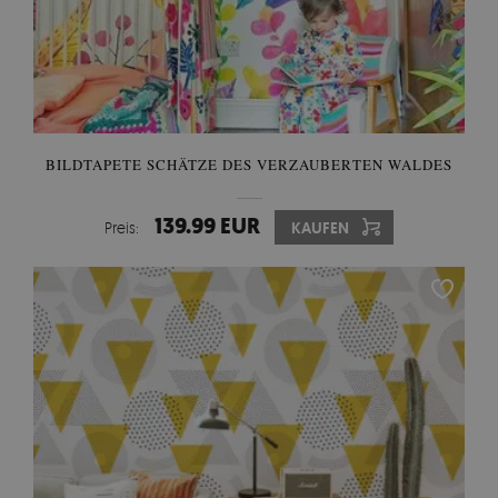
BILDTAPETE SCHÄTZE DES VERZAUBERTEN WALDES
139.99 EUR
Preis:
KAUFEN