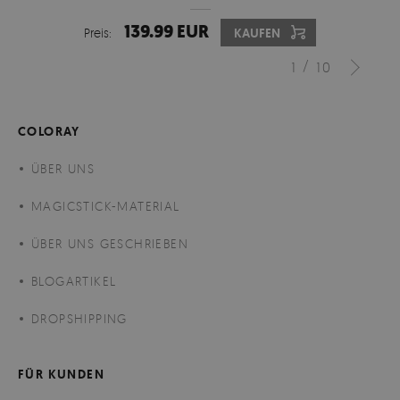
139.99 EUR
Preis:
KAUFEN
/
1
10
COLORAY
ÜBER UNS
MAGICSTICK-MATERIAL
ÜBER UNS GESCHRIEBEN
BLOGARTIKEL
DROPSHIPPING
FÜR KUNDEN