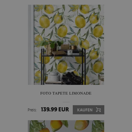
FOTO TAPETE LIMONADE
139.99 EUR
Preis:
KAUFEN