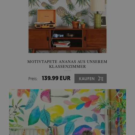
MOTIVTAPETE ANANAS AUS UNSEREM
KLASSENZIMMER
139.99 EUR
Preis:
KAUFEN