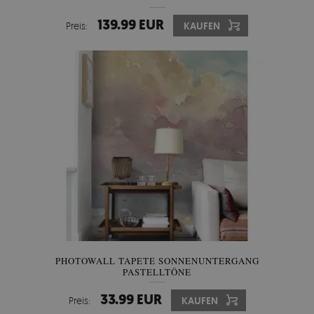
139.99 EUR
Preis:
KAUFEN
PHOTOWALL TAPETE SONNENUNTERGANG
PASTELLTÖNE
33.99 EUR
Preis:
KAUFEN