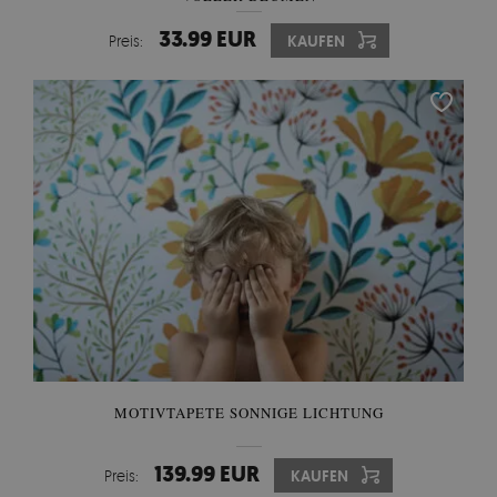
33.99 EUR
Preis:
KAUFEN
MOTIVTAPETE SONNIGE LICHTUNG
139.99 EUR
Preis:
KAUFEN