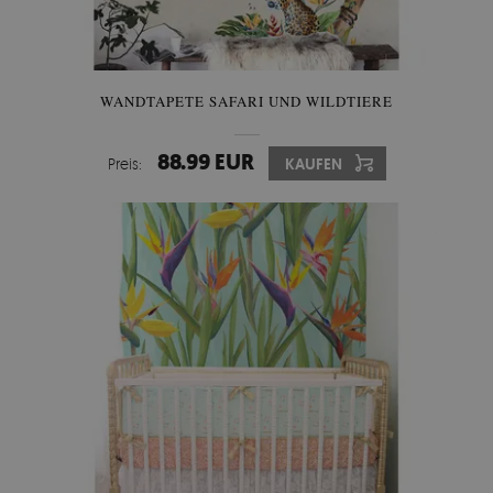
WANDTAPETE SAFARI UND WILDTIERE
88.99 EUR
Preis:
KAUFEN