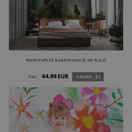
WANDTAPETE BÄRENFAMILIE IM WALD
44.99 EUR
Preis:
KAUFEN