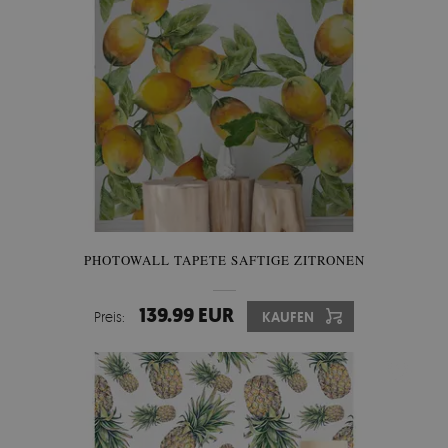
PHOTOWALL TAPETE SAFTIGE ZITRONEN
139.99 EUR
Preis:
KAUFEN