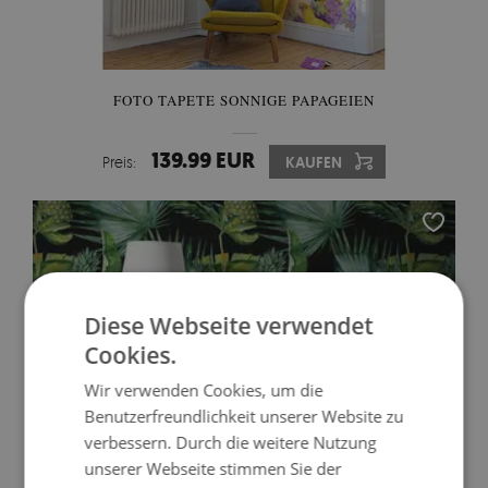
FOTO TAPETE SONNIGE PAPAGEIEN
139.99 EUR
Preis:
KAUFEN
Diese Webseite verwendet
Cookies.
Wir verwenden Cookies, um die
Benutzerfreundlichkeit unserer Website zu
verbessern. Durch die weitere Nutzung
unserer Webseite stimmen Sie der