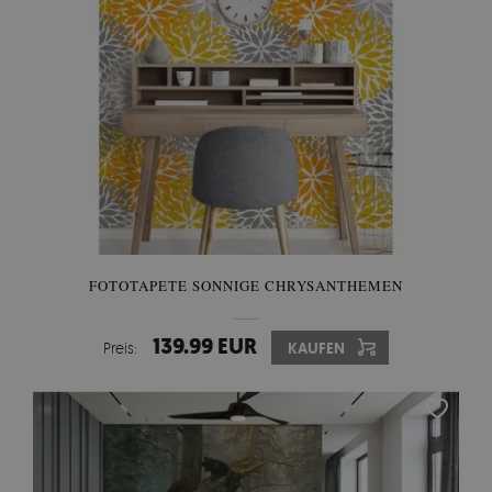
FOTOTAPETE SONNIGE CHRYSANTHEMEN
139.99 EUR
Preis:
KAUFEN