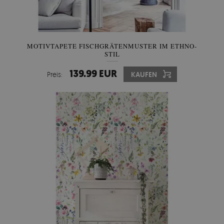
MOTIVTAPETE FISCHGRÄTENMUSTER IM ETHNO-
STIL
139.99 EUR
Preis:
KAUFEN