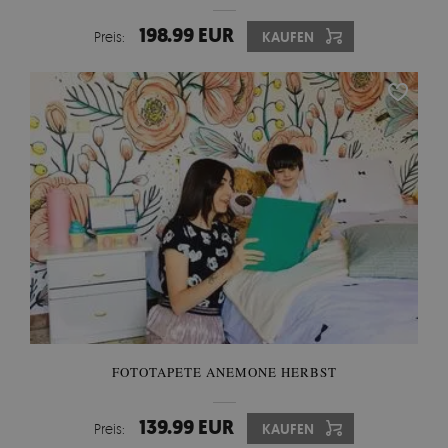
198.99 EUR
Preis:
KAUFEN
FOTOTAPETE ANEMONE HERBST
139.99 EUR
Preis:
KAUFEN