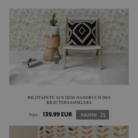
BILDTAPETE AUS DEM HANDBUCH DES
KRÄUTERSAMMLERS
139.99 EUR
Preis:
KAUFEN