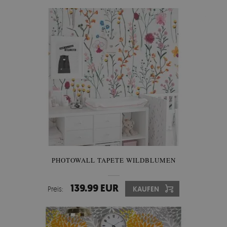
PHOTOWALL TAPETE WILDBLUMEN
139.99 EUR
Preis:
KAUFEN