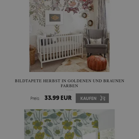
BILDTAPETE HERBST IN GOLDENEN UND BRAUNEN
FARBEN
33.99 EUR
Preis:
KAUFEN