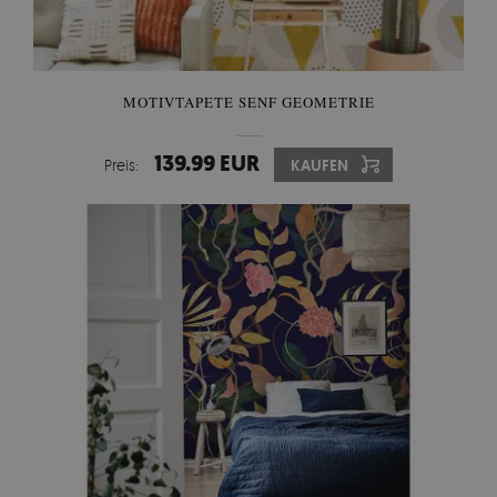
MOTIVTAPETE SENF GEOMETRIE
139.99 EUR
Preis:
KAUFEN