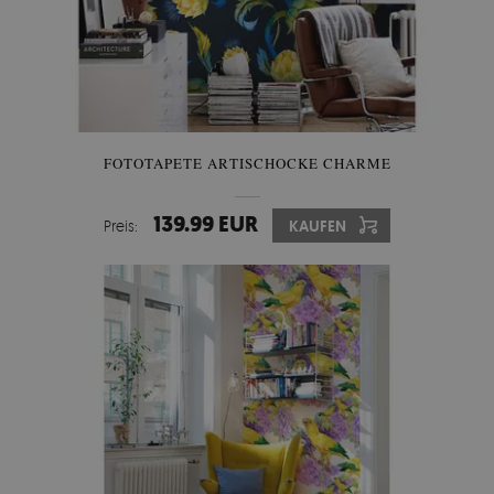
FOTOTAPETE ARTISCHOCKE CHARME
139.99 EUR
Preis:
KAUFEN