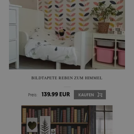
BILDTAPETE REBEN ZUM HIMMEL
139.99 EUR
Preis:
KAUFEN