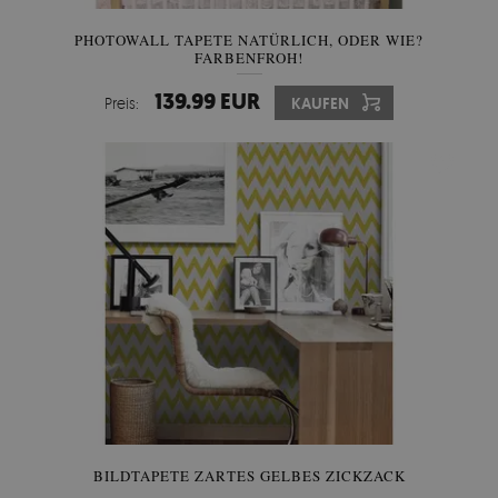
PHOTOWALL TAPETE NATÜRLICH, ODER WIE?
FARBENFROH!
139.99 EUR
Preis:
KAUFEN
BILDTAPETE ZARTES GELBES ZICKZACK