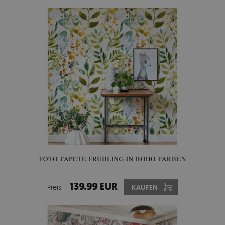
FOTO TAPETE FRÜHLING IN BOHO-FARBEN
139.99 EUR
Preis:
KAUFEN