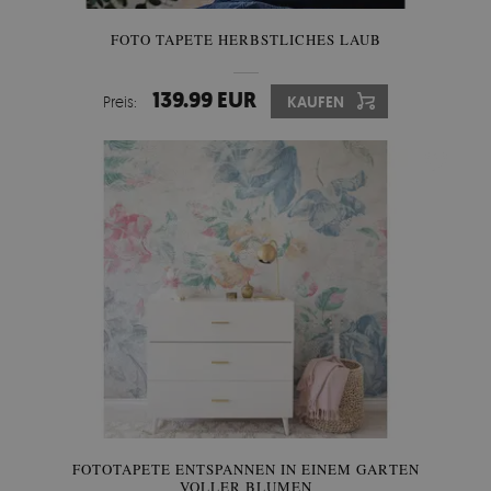
FOTO TAPETE HERBSTLICHES LAUB
139.99 EUR
Preis:
KAUFEN
FOTOTAPETE ENTSPANNEN IN EINEM GARTEN
VOLLER BLUMEN