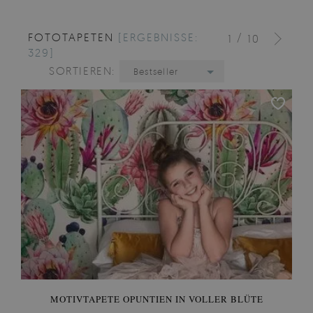
FOTOTAPETEN
[ERGEBNISSE:
/
1
10
329]
SORTIEREN:
Bestseller
MOTIVTAPETE OPUNTIEN IN VOLLER BLÜTE