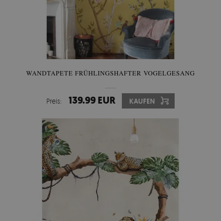
WANDTAPETE FRÜHLINGSHAFTER VOGELGESANG
139.99 EUR
Preis:
KAUFEN