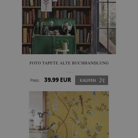
FOTO TAPETE ALTE BUCHHANDLUNG
39.99 EUR
Preis:
KAUFEN