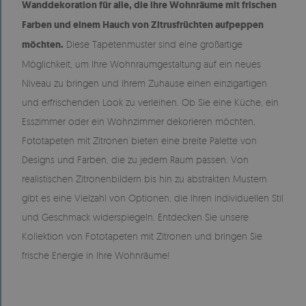
Wanddekoration für alle, die ihre Wohnräume mit frischen
Farben und einem Hauch von Zitrusfrüchten aufpeppen
möchten.
Diese Tapetenmuster sind eine großartige
Möglichkeit, um Ihre Wohnraumgestaltung auf ein neues
Niveau zu bringen und Ihrem Zuhause einen einzigartigen
und erfrischenden Look zu verleihen. Ob Sie eine Küche, ein
Esszimmer oder ein Wohnzimmer dekorieren möchten,
Fototapeten mit Zitronen bieten eine breite Palette von
Designs und Farben, die zu jedem Raum passen. Von
realistischen Zitronenbildern bis hin zu abstrakten Mustern
gibt es eine Vielzahl von Optionen, die Ihren individuellen Stil
und Geschmack widerspiegeln. Entdecken Sie unsere
Kollektion von Fototapeten mit Zitronen und bringen Sie
frische Energie in Ihre Wohnräume!