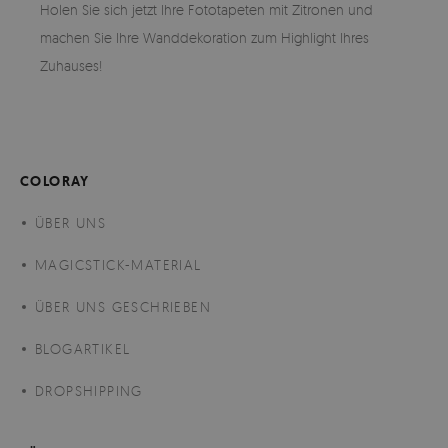
Holen Sie sich jetzt Ihre Fototapeten mit Zitronen und
machen Sie Ihre Wanddekoration zum Highlight Ihres
Zuhauses!
COLORAY
ÜBER UNS
MAGICSTICK-MATERIAL
ÜBER UNS GESCHRIEBEN
BLOGARTIKEL
DROPSHIPPING