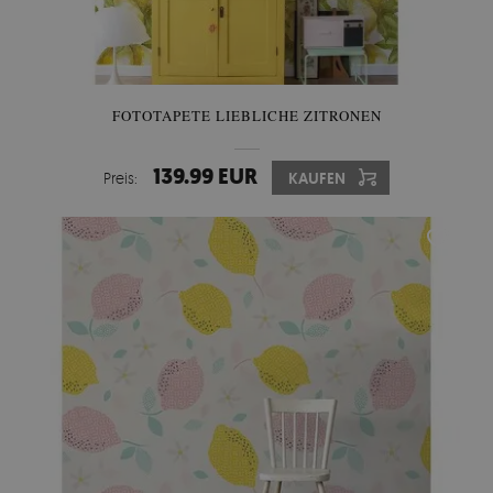
FOTOTAPETE LIEBLICHE ZITRONEN
139.99 EUR
Preis:
KAUFEN