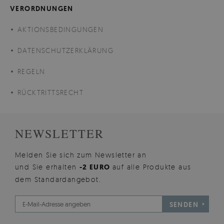
VERORDNUNGEN
AKTIONSBEDINGUNGEN
DATENSCHUTZERKLÄRUNG
REGELN
RÜCKTRITTSRECHT
NEWSLETTER
Melden Sie sich zum Newsletter an
und Sie erhalten
-2 EURO
auf alle Produkte aus
dem Standardangebot.
SENDEN