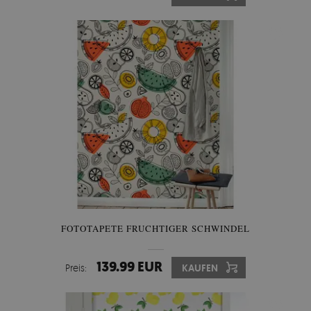
FOTOTAPETE FRUCHTIGER SCHWINDEL
139.99 EUR
Preis:
KAUFEN