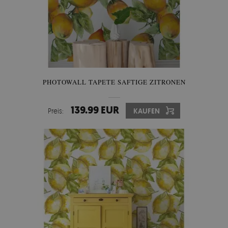
PHOTOWALL TAPETE SAFTIGE ZITRONEN
139.99 EUR
Preis:
KAUFEN