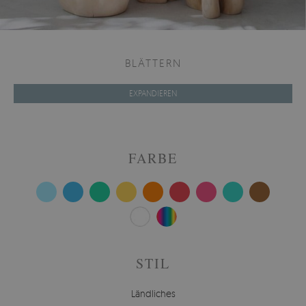
BLÄTTERN
EXPANDIEREN
FARBE
STIL
Ländliches