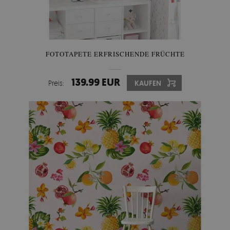
FOTOTAPETE ERFRISCHENDE FRÜCHTE
139.99 EUR
Preis:
KAUFEN