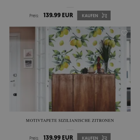
139.99 EUR
Preis:
KAUFEN
MOTIVTAPETE SIZILIANISCHE ZITRONEN
139.99 EUR
Preis:
KAUFEN