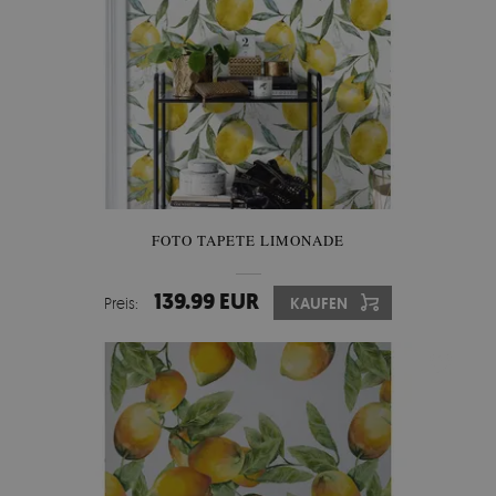
FOTO TAPETE LIMONADE
139.99 EUR
Preis:
KAUFEN