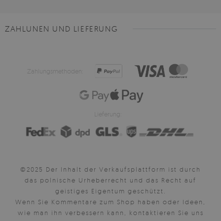
ZAHLUNEN UND LIEFERUNG
Zahlungsmethoden:
Lieferung:
©2025 Der Inhalt der Verkaufsplattform ist durch
das polnische Urheberrecht und das Recht auf
geistiges Eigentum geschützt.
Wenn Sie Kommentare zum Shop haben oder Ideen,
wie man ihn verbessern kann, kontaktieren Sie uns