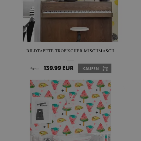
BILDTAPETE TROPISCHER MISCHMASCH
139.99 EUR
Preis:
KAUFEN