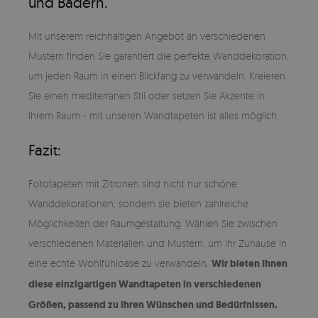
und Bädern.
Mit unserem reichhaltigen Angebot an verschiedenen
Mustern finden Sie garantiert die perfekte Wanddekoration,
um jeden Raum in einen Blickfang zu verwandeln. Kreieren
Sie einen mediterranen Stil oder setzen Sie Akzente in
Ihrem Raum - mit unseren Wandtapeten ist alles möglich.
Fazit:
Fototapeten mit Zitronen sind nicht nur schöne
Wanddekorationen, sondern sie bieten zahlreiche
Möglichkeiten der Raumgestaltung. Wählen Sie zwischen
verschiedenen Materialien und Mustern, um Ihr Zuhause in
eine echte Wohlfühloase zu verwandeln.
Wir bieten Ihnen
diese einzigartigen Wandtapeten in verschiedenen
Größen, passend zu Ihren Wünschen und Bedürfnissen.