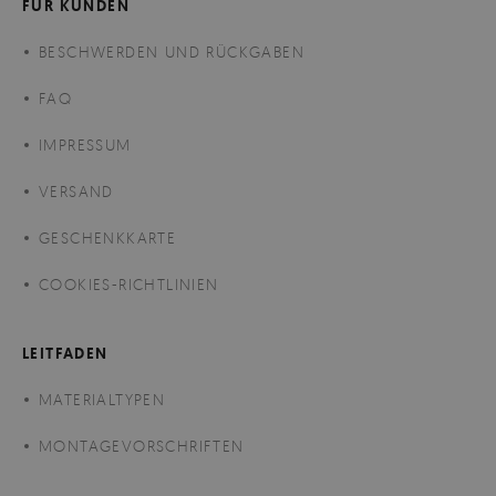
FÜR KUNDEN
BESCHWERDEN UND RÜCKGABEN
FAQ
IMPRESSUM
VERSAND
GESCHENKKARTE
COOKIES-RICHTLINIEN
LEITFADEN
MATERIALTYPEN
MONTAGEVORSCHRIFTEN