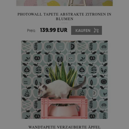
PHOTOWALL TAPETE ABSTRAKTE ZITRONEN IN
BLUMEN
139.99 EUR
Preis:
KAUFEN
WANDTAPETE VERZAUBERTE ÄPFEL