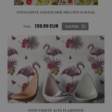
FOTOTAPETE EXOTISCHER FRUCHTCOCKTAIL
139.99 EUR
Preis:
KAUFEN
FOTO TAPETE ALTE FLAMINGOS