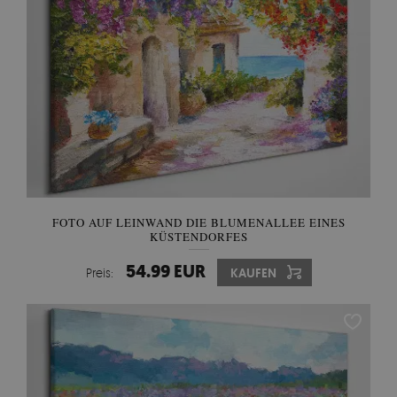
FOTO AUF LEINWAND DIE BLUMENALLEE EINES
KÜSTENDORFES
54.99 EUR
Preis:
KAUFEN