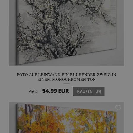
FOTO AUF LEINWAND EIN BLÜHENDER ZWEIG IN
EINEM MONOCHROMEN TON
54.99 EUR
Preis:
KAUFEN