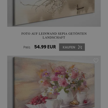
FOTO AUF LEINWAND SEPIA GETÖNTEN
LANDSCHAFT
54.99 EUR
Preis:
KAUFEN