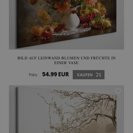
BILD AUF LEINWAND BLUMEN UND FRÜCHTE IN
EINER VASE
54.99 EUR
Preis:
KAUFEN