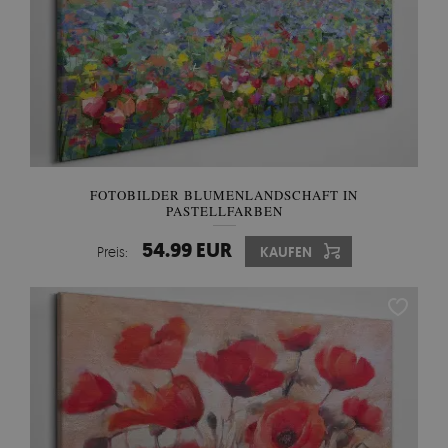
FOTOBILDER BLUMENLANDSCHAFT IN
PASTELLFARBEN
54.99 EUR
Preis:
KAUFEN