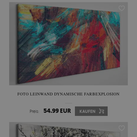
FOTO LEINWAND DYNAMISCHE FARBEXPLOSION
54.99 EUR
Preis:
KAUFEN