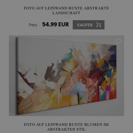
FOTO AUF LEINWAND BUNTE ABSTRAKTE
LANDSCHAFT
54.99 EUR
Preis:
KAUFEN
FOTO AUF LEINWAND BUNTE BLUMEN IM
ABSTRAKTEN STIL