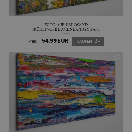
FOTO AUF LEINWAND
FRÜHLINGSBLUMENLANDSCHAFT
54.99 EUR
Preis:
KAUFEN