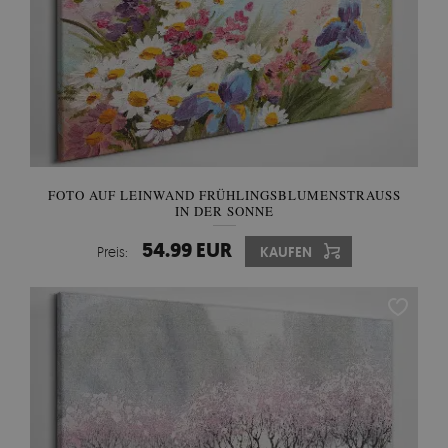
FOTO AUF LEINWAND FRÜHLINGSBLUMENSTRAUSS I
N DER SONNE
54.99 EUR
Preis:
KAUFEN