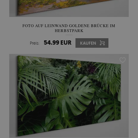
FOTO AUF LEINWAND GOLDENE BRÜCKE IM
HERBSTPARK
54.99 EUR
Preis:
KAUFEN