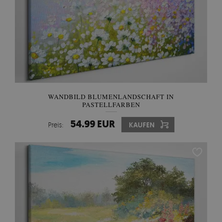
WANDBILD BLUMENLANDSCHAFT IN
PASTELLFARBEN
54.99 EUR
Preis:
KAUFEN