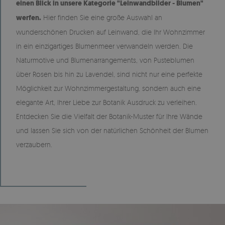
einen Blick in unsere Kategorie "Leinwandbilder - Blumen"
werfen.
Hier finden Sie eine große Auswahl an
wunderschönen Drucken auf Leinwand, die Ihr Wohnzimmer
in ein einzigartiges Blumenmeer verwandeln werden. Die
Naturmotive und Blumenarrangements, von Pusteblumen
über Rosen bis hin zu Lavendel, sind nicht nur eine perfekte
Möglichkeit zur Wohnzimmergestaltung, sondern auch eine
elegante Art, Ihrer Liebe zur Botanik Ausdruck zu verleihen.
Entdecken Sie die Vielfalt der Botanik-Muster für Ihre Wände
und lassen Sie sich von der natürlichen Schönheit der Blumen
verzaubern.