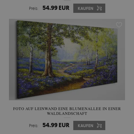
54.99 EUR
Preis:
KAUFEN
FOTO AUF LEINWAND EINE BLUMENALLEE IN EINER
WALDLANDSCHAFT
54.99 EUR
Preis:
KAUFEN