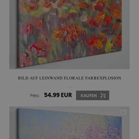
BILD AUF LEINWAND FLORALE FARBEXPLOSION
54.99 EUR
Preis:
KAUFEN