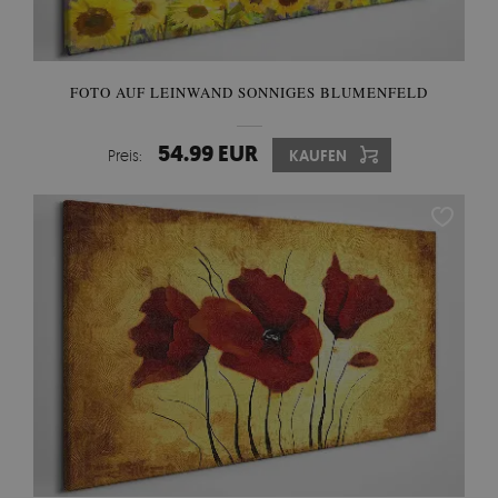
FOTO AUF LEINWAND SONNIGES BLUMENFELD
54.99 EUR
Preis:
KAUFEN