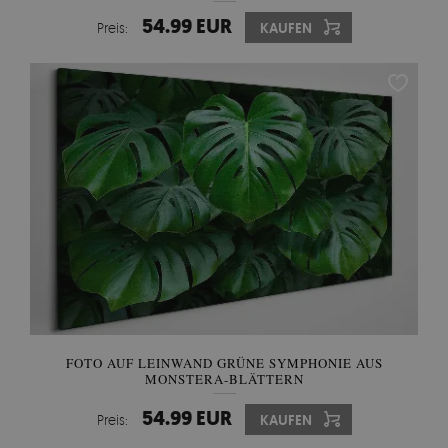
54.99 EUR
Preis:
KAUFEN
FOTO AUF LEINWAND GRÜNE SYMPHONIE AUS
MONSTERA-BLÄTTERN
54.99 EUR
Preis:
KAUFEN