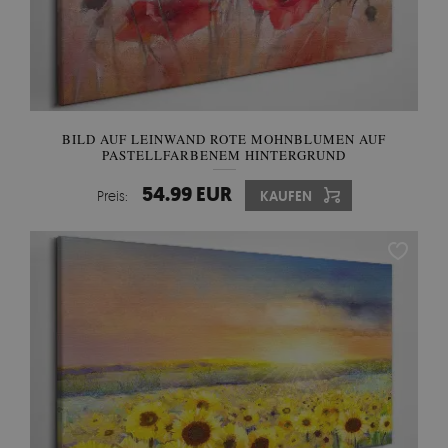
BILD AUF LEINWAND ROTE MOHNBLUMEN AUF
PASTELLFARBENEM HINTERGRUND
54.99 EUR
Preis:
KAUFEN