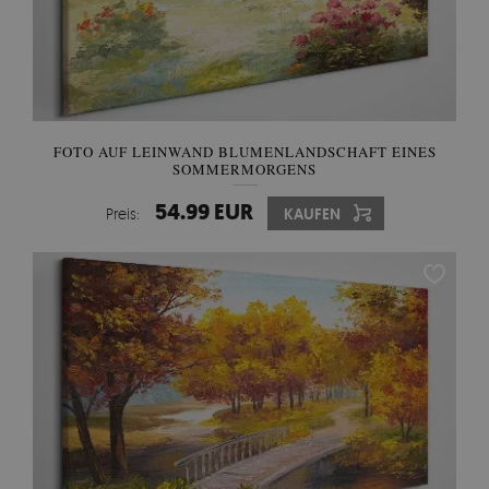
FOTO AUF LEINWAND BLUMENLANDSCHAFT EINES
SOMMERMORGENS
54.99 EUR
Preis:
KAUFEN