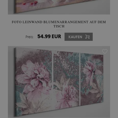
FOTO LEINWAND BLUMENARRANGEMENT AUF DEM
TISCH
54.99 EUR
Preis:
KAUFEN