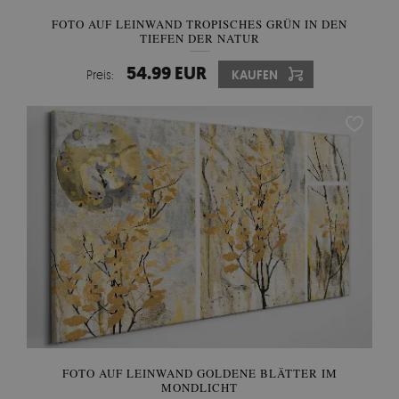
FOTO AUF LEINWAND TROPISCHES GRÜN IN DEN
TIEFEN DER NATUR
54.99 EUR
Preis:
KAUFEN
FOTO AUF LEINWAND GOLDENE BLÄTTER IM
MONDLICHT