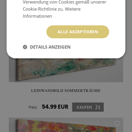
Verwendung von Cookies gemäß unserer
Cookie-Richtlinie zu.
Weitere
Informationen
ALLE AKZEPTIEREN
DETAILS ANZEIGEN
LEINWANDBILD SOMMERTRÄUME
54.99 EUR
Preis:
KAUFEN