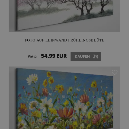
FOTO AUF LEINWAND FRÜHLINGSBLÜTE
54.99 EUR
Preis:
KAUFEN