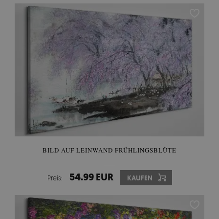
BILD AUF LEINWAND FRÜHLINGSBLÜTE
54.99 EUR
Preis:
KAUFEN