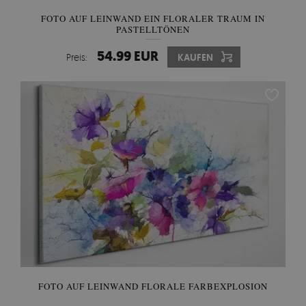
FOTO AUF LEINWAND EIN FLORALER TRAUM IN
PASTELLTÖNEN
54.99 EUR
Preis:
KAUFEN
FOTO AUF LEINWAND FLORALE FARBEXPLOSION