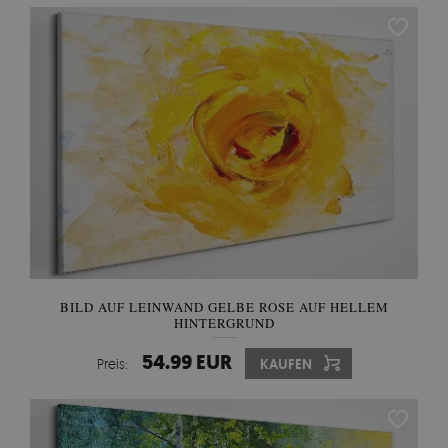
BILD AUF LEINWAND GELBE ROSE AUF HELLEM
HINTERGRUND
54.99 EUR
Preis:
KAUFEN