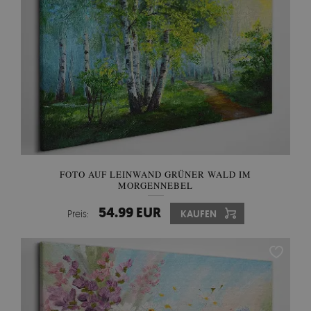
FOTO AUF LEINWAND GRÜNER WALD IM
MORGENNEBEL
54.99 EUR
Preis:
KAUFEN