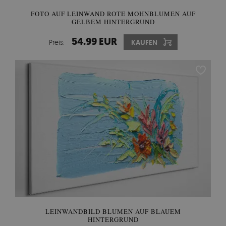
FOTO AUF LEINWAND ROTE MOHNBLUMEN AUF
GELBEM HINTERGRUND
54.99 EUR
Preis:
KAUFEN
LEINWANDBILD BLUMEN AUF BLAUEM
HINTERGRUND